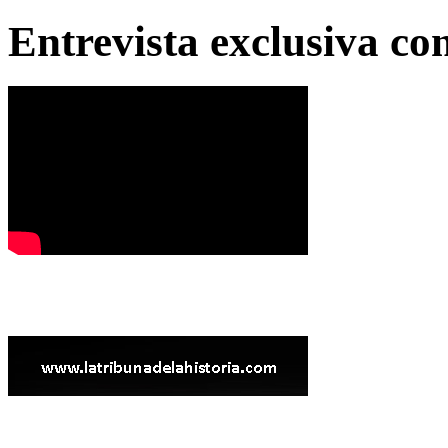
Entrevista exclusiva c