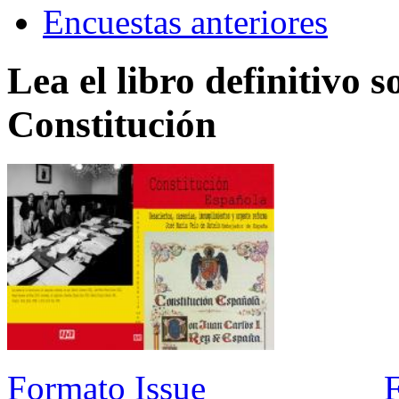
Encuestas anteriores
Lea el libro definitivo s
Constitución
Formato Issue