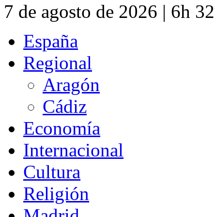
7 de agosto de 2026 | 6h 3
España
Regional
Aragón
Cádiz
Economía
Internacional
Cultura
Religión
Madrid