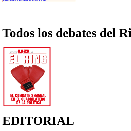
Todos los debates del R
EDITORIAL