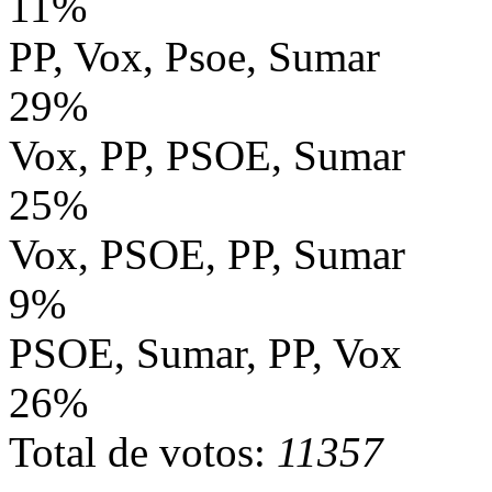
11%
PP, Vox, Psoe, Sumar
29%
Vox, PP, PSOE, Sumar
25%
Vox, PSOE, PP, Sumar
9%
PSOE, Sumar, PP, Vox
26%
Total de votos:
11357