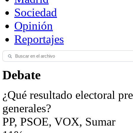
Sociedad
Opinión
Reportajes
Debate
¿Qué resultado electoral pre
generales?
PP, PSOE, VOX, Sumar