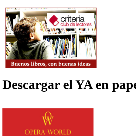
Descargar el YA en pap