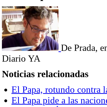
De Prada, e
Diario YA
Noticias relacionadas
El Papa, rotundo contra 
El Papa pide a las nacion