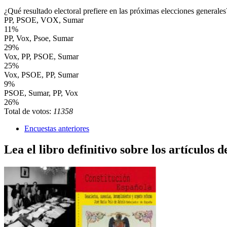
¿Qué resultado electoral prefiere en las próximas elecciones generales
PP, PSOE, VOX, Sumar
11%
PP, Vox, Psoe, Sumar
29%
Vox, PP, PSOE, Sumar
25%
Vox, PSOE, PP, Sumar
9%
PSOE, Sumar, PP, Vox
26%
Total de votos:
11358
Encuestas anteriores
Lea el libro definitivo sobre los artículos d