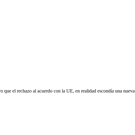
aro que el rechazo al acuerdo con la UE, en realidad escondía una nuev