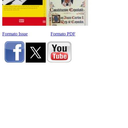
Formato Issue
Formato PDF