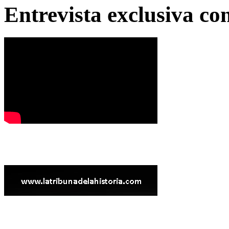
Entrevista exclusiva c