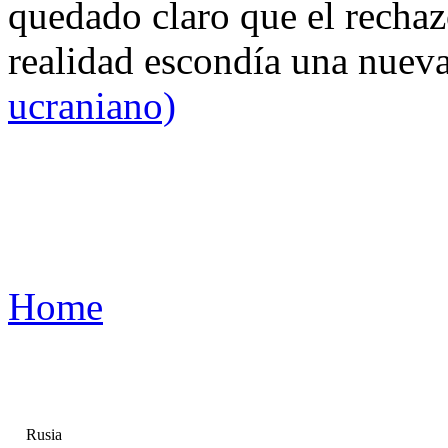
quedado claro que el rechaz
realidad escondía una nuev
ucraniano)
Home
Rusia