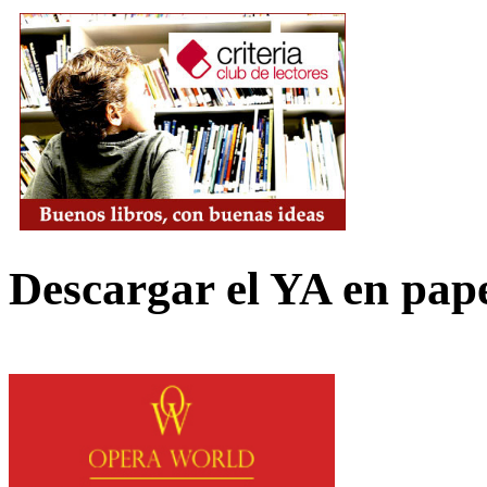
Descargar el YA en pap