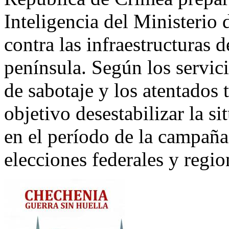
Inteligencia del Ministerio
contra las infraestructuras d
península. Según los servici
de sabotaje y los atentados 
objetivo desestabilizar la si
en el período de la campaña 
elecciones federales y regio