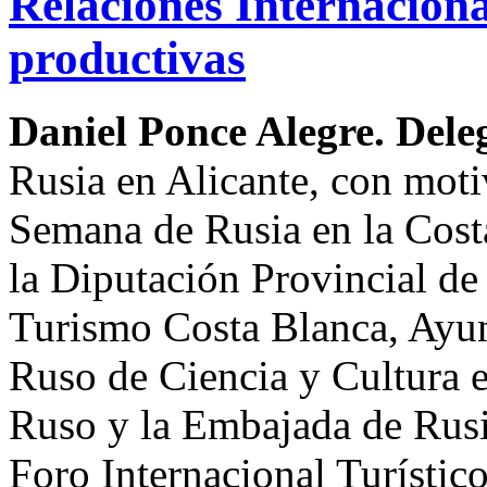
Relaciones Internacion
productivas
Daniel Ponce Alegre. Del
Rusia en Alicante, con moti
Semana de Rusia en la Cost
la Diputación Provincial de
Turismo Costa Blanca, Ayun
Ruso de Ciencia y Cultura
Ruso y la Embajada de Rusi
Foro Internacional Turístico