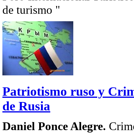
de turismo "
Patriotismo ruso y Cri
de Rusia
Daniel Ponce Alegre.
Crime