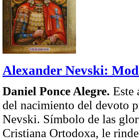
Alexander Nevski: Mod
Daniel Ponce Alegre.
Este 
del nacimiento del devoto p
Nevski. Símbolo de las glori
Cristiana Ortodoxa, le rinde