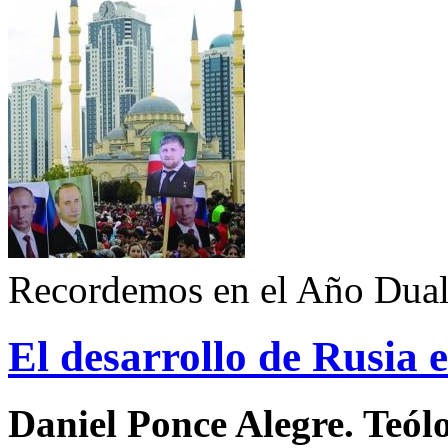
Recordemos en el Año Dual
El desarrollo de Rusia 
Daniel Ponce Alegre. Teól