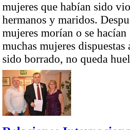
mujeres que habían sido vio
hermanos y maridos. Después
mujeres morían o se hacían 
muchas mujeres dispuestas a
sido borrado, no queda huell