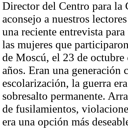
Director del Centro para l
aconsejo a nuestros lectores 
una reciente entrevista para
las mujeres que participaro
de Moscú, el 23 de octubre
años. Eran una generación c
escolarización, la guerra er
sobresalto permanente. Arra
de fusilamientos, violacione
era una opción más deseable