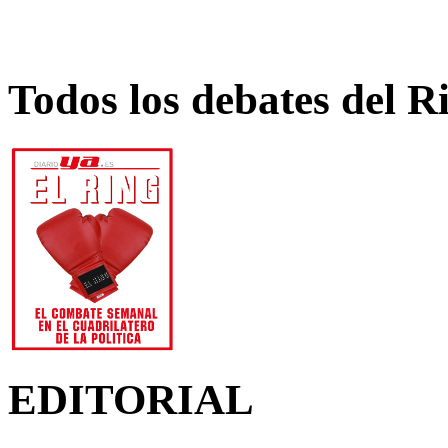
Todos los debates del R
EDITORIAL