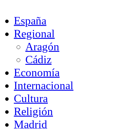
España
Regional
Aragón
Cádiz
Economía
Internacional
Cultura
Religión
Madrid