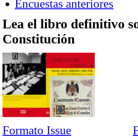
Encuestas anteriores
Lea el libro definitivo s
Constitución
Formato Issue