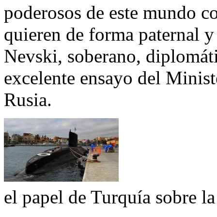
poderosos de este mundo co
quieren de forma paternal y
Nevski, soberano, diplomátic
excelente ensayo del Minist
Rusia.
el papel de Turquía sobre la