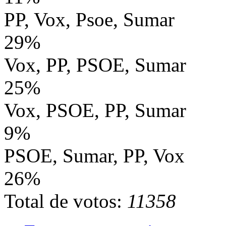
PP, Vox, Psoe, Sumar
29%
Vox, PP, PSOE, Sumar
25%
Vox, PSOE, PP, Sumar
9%
PSOE, Sumar, PP, Vox
26%
Total de votos:
11358