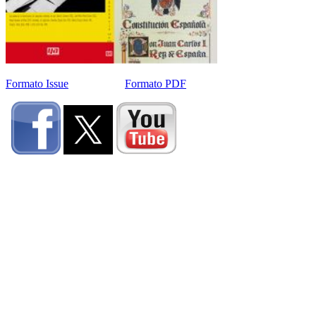
Formato Issue
Formato PDF