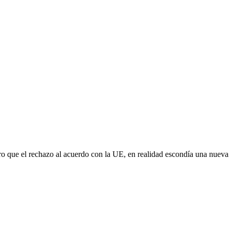
aro que el rechazo al acuerdo con la UE, en realidad escondía una nuev