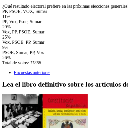
¿Qué resultado electoral prefiere en las próximas elecciones generales
PP, PSOE, VOX, Sumar
11%
PP, Vox, Psoe, Sumar
29%
Vox, PP, PSOE, Sumar
25%
Vox, PSOE, PP, Sumar
9%
PSOE, Sumar, PP, Vox
26%
Total de votos:
11358
Encuestas anteriores
Lea el libro definitivo sobre los artículos d