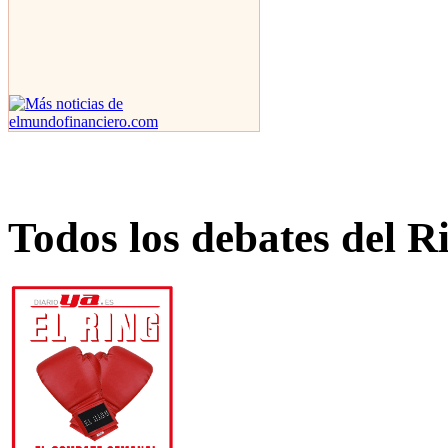
Todos los debates del R