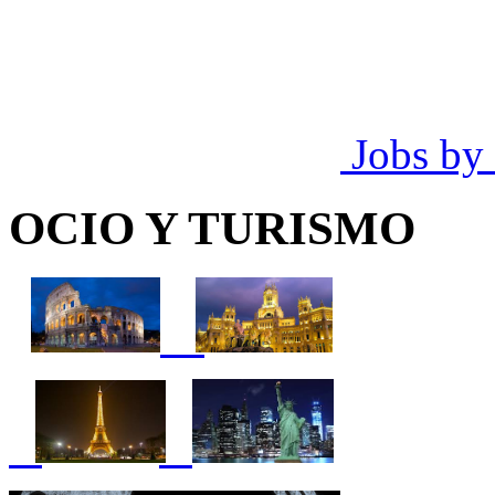
Jobs by
OCIO Y TURISMO