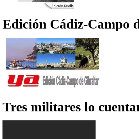
Edición Cádiz-Campo d
Tres militares lo cuent