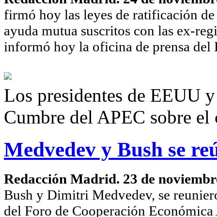
firmó hoy las leyes de ratificación de
ayuda mutua suscritos con las ex-regi
informó hoy la oficina de prensa del
Los presidentes de EEUU y 
Cumbre del APEC sobre el c
Medvedev y Bush se re
Redacción Madrid. 23 de noviembr
Bush y Dimitri Medvedev, se reunier
del Foro de Cooperación Económica A