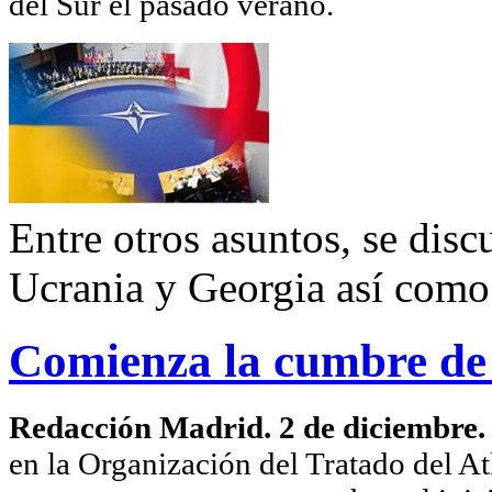
del Sur el pasado verano.
Entre otros asuntos, se discu
Ucrania y Georgia así como 
Comienza la cumbre de
Redacción Madrid. 2 de diciembre
en la Organización del Tratado del A