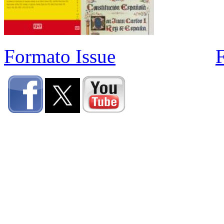
Formato Issue