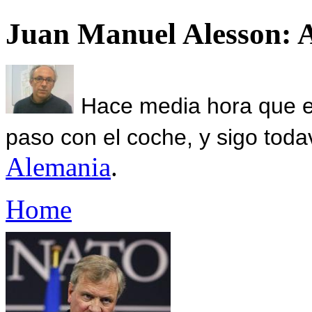
Juan Manuel Alesson: 
Hace media hora que el
paso con el coche, y sigo toda
Alemania
.
Home