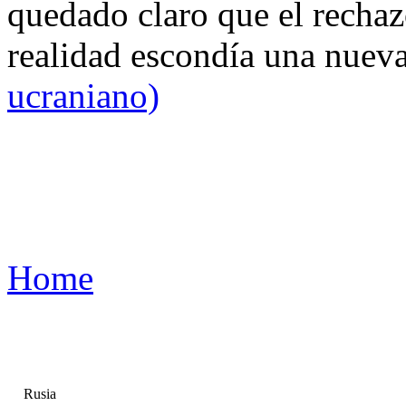
quedado claro que el rechaz
realidad escondía una nuev
ucraniano)
Home
Rusia