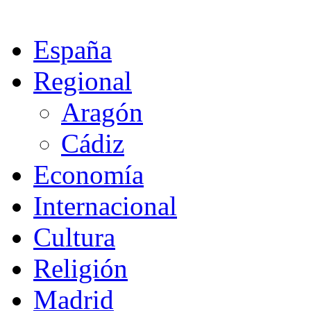
España
Regional
Aragón
Cádiz
Economía
Internacional
Cultura
Religión
Madrid