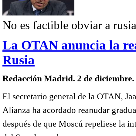
No es factible obviar a rusi
La OTAN anuncia la rea
Rusia
Redacción Madrid. 2 de diciembre.
El secretario general de la OTAN, Ja
Alianza ha acordado reanudar gradua
después de que Moscú repeliese la in