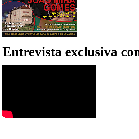
Entrevista exclusiva c