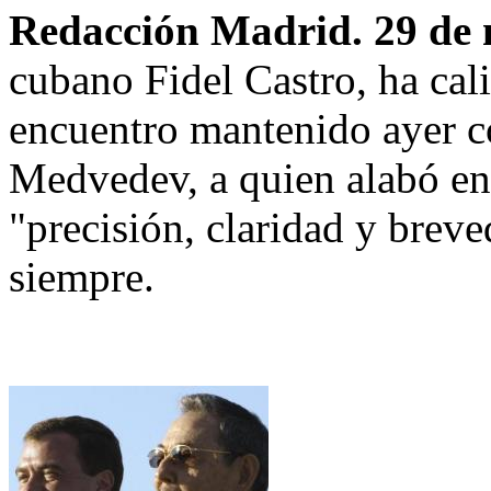
Redacción Madrid. 29 de
cubano Fidel Castro, ha cali
encuentro mantenido ayer co
Medvedev, a quien alabó en s
"precisión, claridad y brev
siempre.