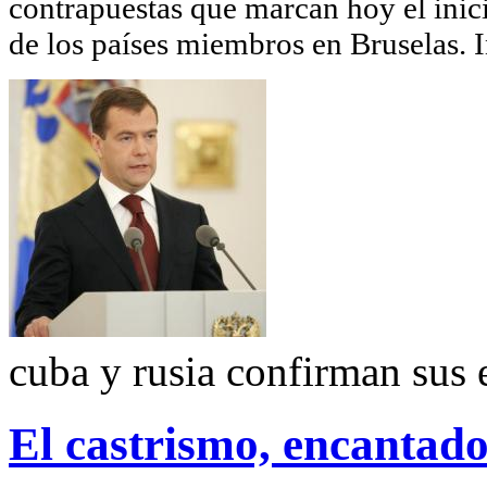
contrapuestas que marcan hoy el inici
de los países miembros en Bruselas.
cuba y rusia confirman sus e
El castrismo, encantad