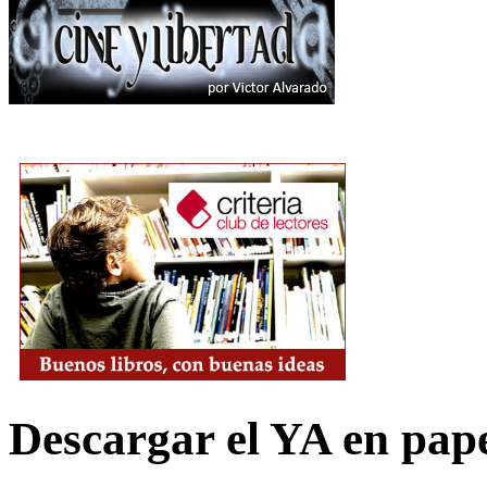
Descargar el YA en pap