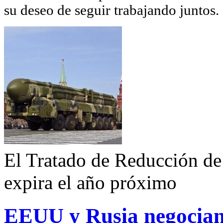
su deseo de seguir trabajando juntos.
El Tratado de Reducción d
expira el año próximo
EEUU y Rusia negocian