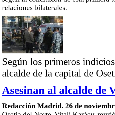
relaciones bilaterales.
Según los primeros indicios
alcalde de la capital de Oset
Asesinan al alcalde de 
Redacción Madrid. 26 de noviembr
Osetia del Norte, Vitali Karáev, murió