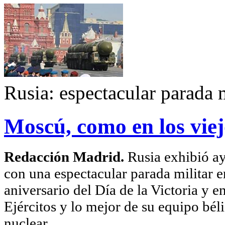
Rusia: espectacular parada 
Moscú, como en los vie
Redacción Madrid.
Rusia exhibió ay
con una espectacular parada militar 
aniversario del Día de la Victoria y en
Ejércitos y lo mejor de su equipo béli
nuclear.