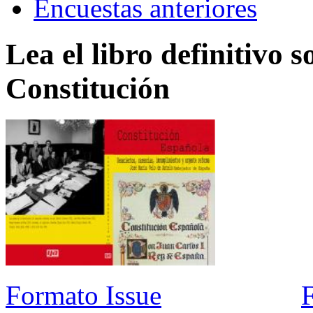
Encuestas anteriores
Lea el libro definitivo s
Constitución
Formato Issue