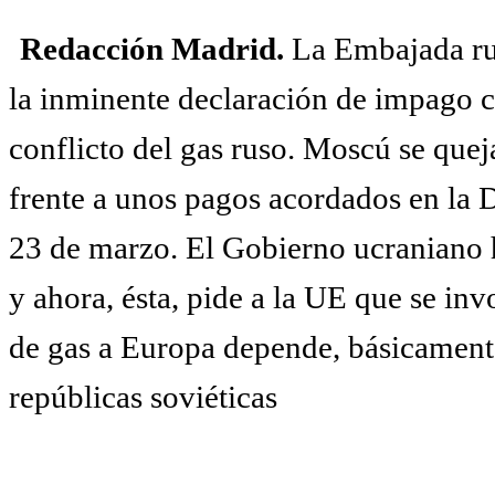
Redacción Madrid.
La Embajada ru
la inminente declaración de impago c
conflicto del gas ruso. Moscú se quej
frente a unos pagos acordados en la 
23 de marzo. El Gobierno ucraniano 
y ahora, ésta, pide a la UE que se in
de gas a Europa depende, básicamente
repúblicas soviéticas