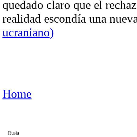
quedado claro que el rechaz
realidad escondía una nuev
ucraniano)
Home
Rusia