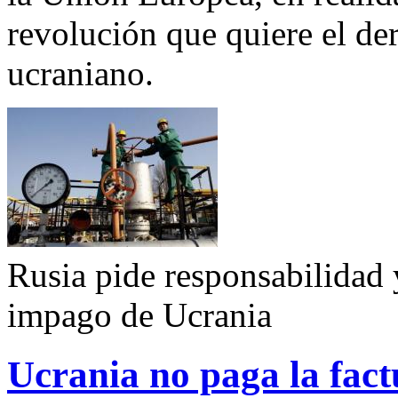
revolución que quiere el de
ucraniano.
Rusia pide responsabilidad 
impago de Ucrania
Ucrania no paga la fact