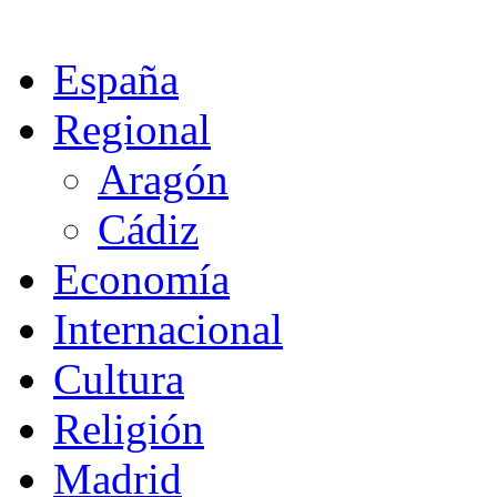
España
Regional
Aragón
Cádiz
Economía
Internacional
Cultura
Religión
Madrid