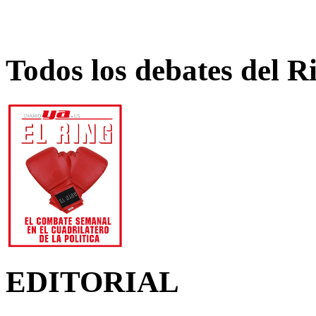
Todos los debates del R
EDITORIAL