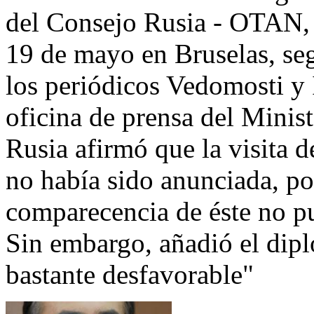
del Consejo Rusia - OTAN, 
19 de mayo en Bruselas, se
los periódicos Vedomosti y 
oficina de prensa del Minis
Rusia afirmó que la visita 
no había sido anunciada, por
comparecencia de éste no p
Sin embargo, añadió el dipl
bastante desfavorable"