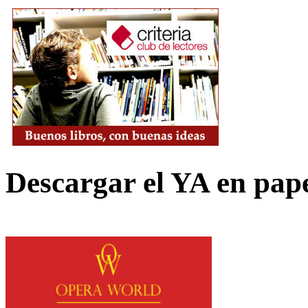
Descargar el YA en pap