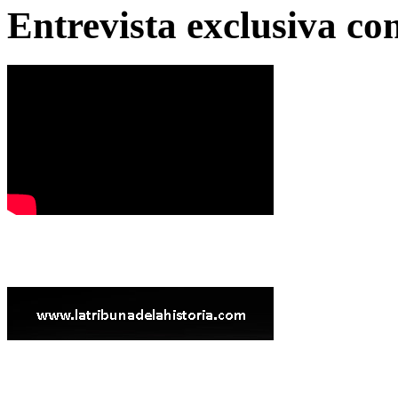
Entrevista exclusiva c