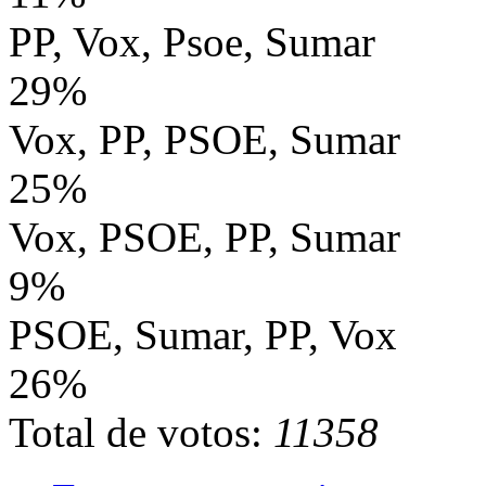
PP, Vox, Psoe, Sumar
29%
Vox, PP, PSOE, Sumar
25%
Vox, PSOE, PP, Sumar
9%
PSOE, Sumar, PP, Vox
26%
Total de votos:
11358