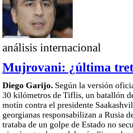
análisis internacional
Mujrovani: ¿última tret
Diego Garijo.
Según la versión ofici
30 kilómetros de Tiflis, un batallón 
motín contra el presidente Saakashvil
georgianas responsabilizan a Rusia de
trataba de un golpe de Estado no sec