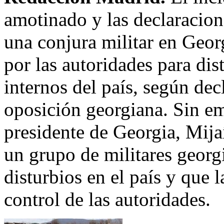
amotinado y las declaracion
una conjura militar en Geo
por las autoridades para dis
internos del país, según dec
oposición georgiana. Sin em
presidente de Georgia, Mija
un grupo de militares georg
disturbios en el país y que l
control de las autoridades.