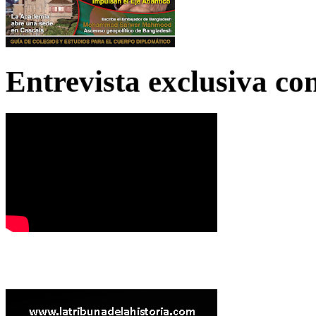
Entrevista exclusiva c