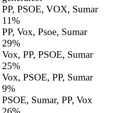
PP, PSOE, VOX, Sumar
11%
PP, Vox, Psoe, Sumar
29%
Vox, PP, PSOE, Sumar
25%
Vox, PSOE, PP, Sumar
9%
PSOE, Sumar, PP, Vox
26%