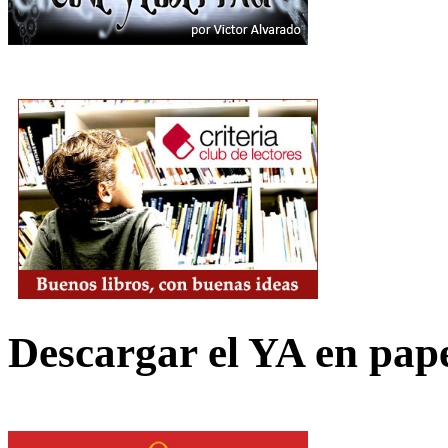
Descargar el YA en pap