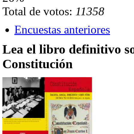
Total de votos:
11358
Encuestas anteriores
Lea el libro definitivo s
Constitución