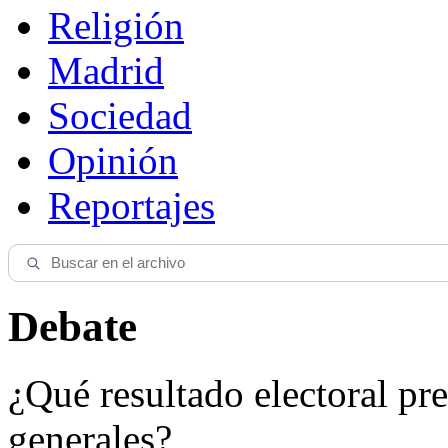
Religión
Madrid
Sociedad
Opinión
Reportajes
Debate
¿Qué resultado electoral pre
generales?