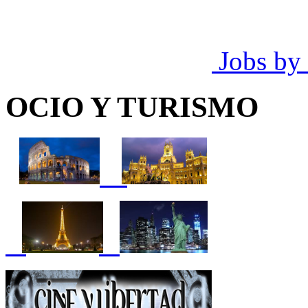
Jobs by
OCIO Y TURISMO