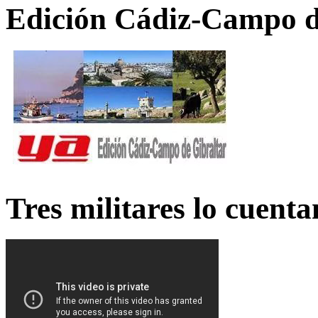
Edición Cádiz-Campo d
Tres militares lo cuent