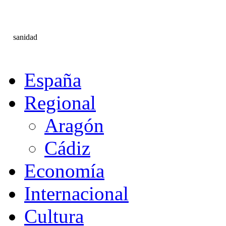
sanidad
España
Regional
Aragón
Cádiz
Economía
Internacional
Cultura