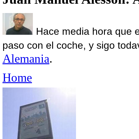
Hace media hora que el
paso con el coche, y sigo toda
Alemania
.
Home