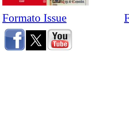
Formato Issue