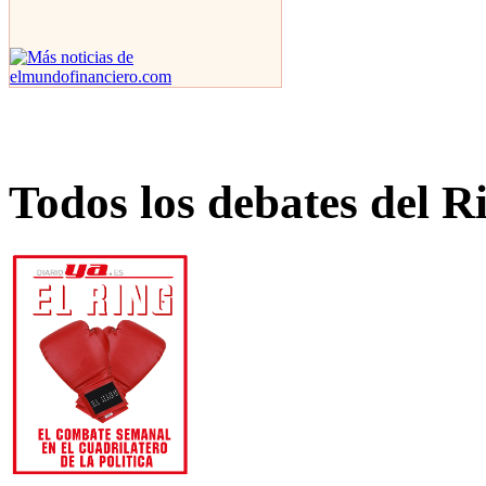
Todos los debates del R