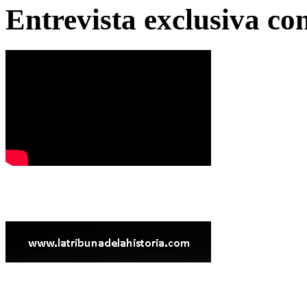
Entrevista exclusiva c