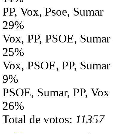
PP, Vox, Psoe, Sumar
29%
Vox, PP, PSOE, Sumar
25%
Vox, PSOE, PP, Sumar
9%
PSOE, Sumar, PP, Vox
26%
Total de votos:
11357