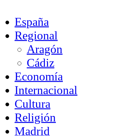
España
Regional
Aragón
Cádiz
Economía
Internacional
Cultura
Religión
Madrid