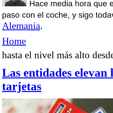
Hace media hora que el
paso con el coche, y sigo toda
Alemania
.
Home
hasta el nivel más alto des
Las entidades elevan 
tarjetas