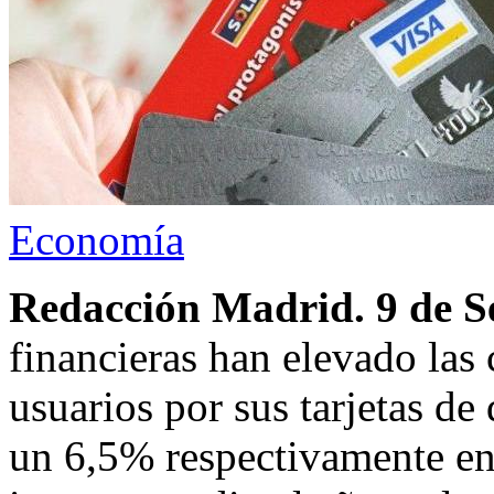
Economía
Redacción Madrid. 9 de S
financieras han elevado las
usuarios por sus tarjetas de
un 6,5% respectivamente en 