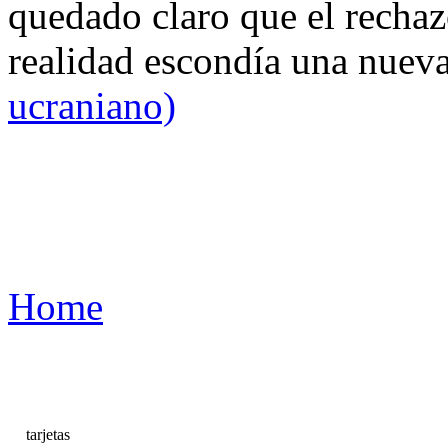
quedado claro que el rechaz
realidad escondía una nuev
ucraniano)
Home
tarjetas