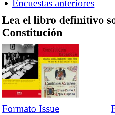
Encuestas anteriores
Lea el libro definitivo s
Constitución
Formato Issue