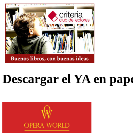
Descargar el YA en pap