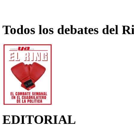
Todos los debates del R
EDITORIAL