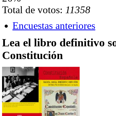
Total de votos:
11358
Encuestas anteriores
Lea el libro definitivo s
Constitución