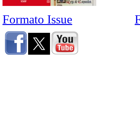
Formato Issue