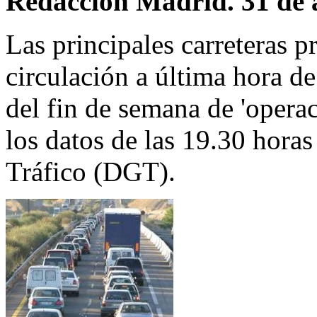
Redacción Madrid. 31 de 
Las principales carreteras 
circulación a última hora de
del fin de semana de 'opera
los datos de las 19.30 horas
Tráfico (DGT).