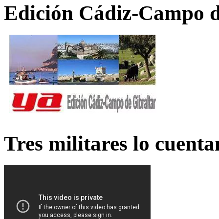
Edición Cádiz-Campo d
Tres militares lo cuent