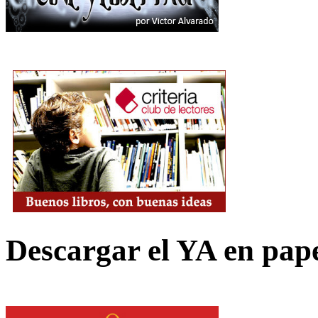
Descargar el YA en pap