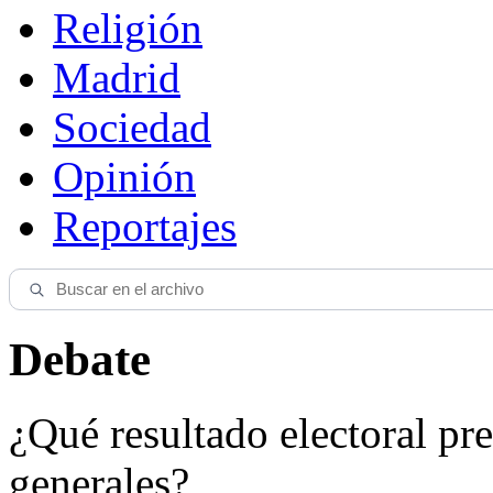
Religión
Madrid
Sociedad
Opinión
Reportajes
Debate
¿Qué resultado electoral pre
generales?