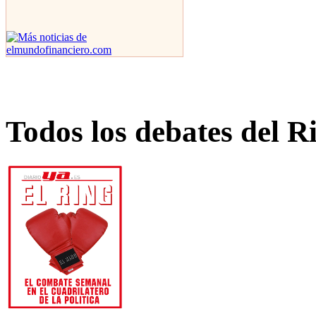
Todos los debates del R