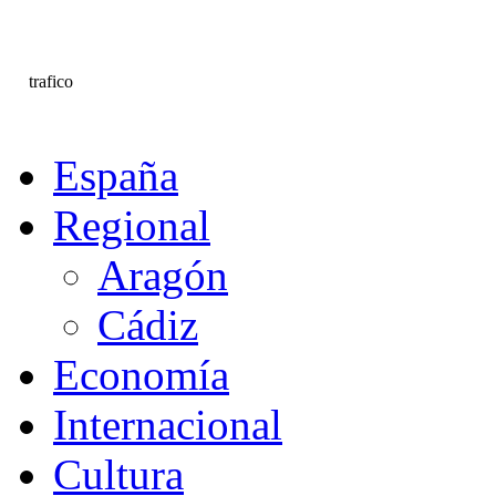
trafico
España
Regional
Aragón
Cádiz
Economía
Internacional
Cultura