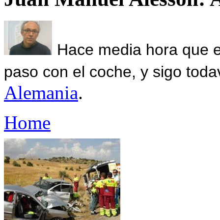
Hace media hora que el
paso con el coche, y sigo toda
Alemania
.
Home