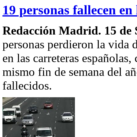
19 personas fallecen en 
Redacción Madrid. 15 de 
personas perdieron la vida 
en las carreteras españolas,
mismo fin de semana del añ
fallecidos.