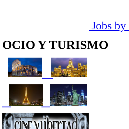
Jobs by
OCIO Y TURISMO