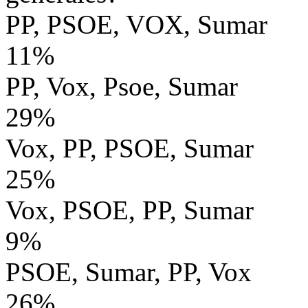
PP, PSOE, VOX, Sumar
11%
PP, Vox, Psoe, Sumar
29%
Vox, PP, PSOE, Sumar
25%
Vox, PSOE, PP, Sumar
9%
PSOE, Sumar, PP, Vox
26%