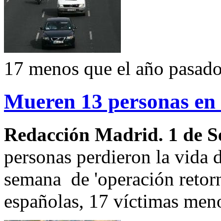
17 menos que el año pasado
Mueren 13 personas en 
Redacción Madrid. 1 de S
personas perdieron la vida d
semana de 'operación retorn
españolas, 17 víctimas men