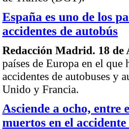
España es uno de los p
accidentes de autobús
Redacción Madrid. 18 de 
países de Europa en el que
accidentes de autobuses y a
Unido y Francia.
Asciende a ocho, entre 
muertos en el accident