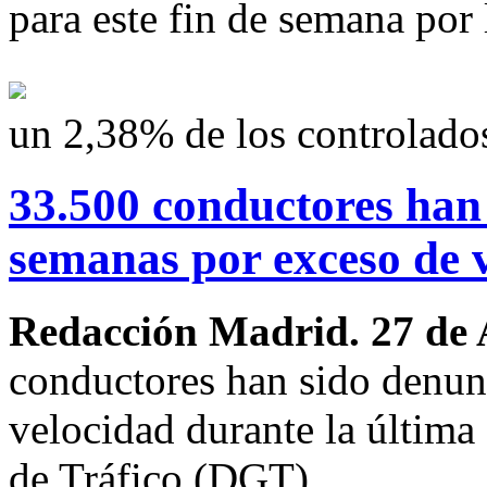
para este fin de semana por 
un 2,38% de los controlado
33.500 conductores han
semanas por exceso de 
Redacción Madrid. 27 de 
conductores han sido denunc
velocidad durante la última
de Tráfico (DGT).