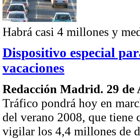
Habrá casi 4 millones y me
Dispositivo especial par
vacaciones
Redacción Madrid. 29 de 
Tráfico pondrá hoy en march
del verano 2008, que tiene 
vigilar los 4,4 millones de