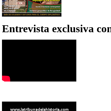
Entrevista exclusiva c