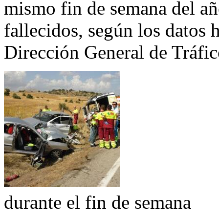
mismo fin de semana del añ
fallecidos, según los datos 
Dirección General de Tráfi
durante el fin de semana