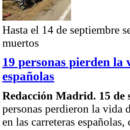
Hasta el 14 de septiembre s
muertos
19 personas pierden la v
españolas
Redacción Madrid. 15 de 
personas perdieron la vida 
en las carreteras españolas,