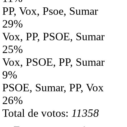
PP, Vox, Psoe, Sumar
29%
Vox, PP, PSOE, Sumar
25%
Vox, PSOE, PP, Sumar
9%
PSOE, Sumar, PP, Vox
26%
Total de votos:
11358