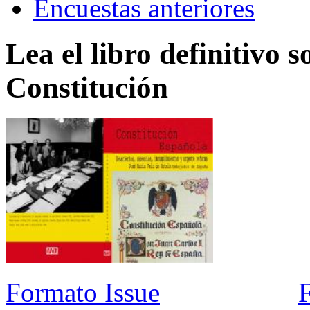
Encuestas anteriores
Lea el libro definitivo s
Constitución
Formato Issue