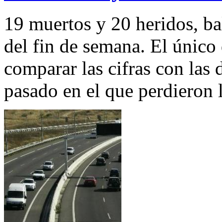
19 muertos y 20 heridos, bal
del fin de semana. El único 
comparar las cifras con las
pasado en el que perdieron 