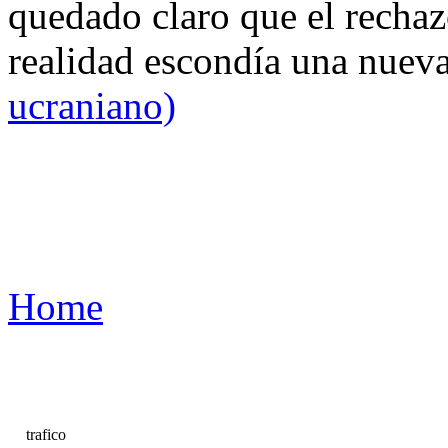
quedado claro que el rechaz
realidad escondía una nuev
ucraniano)
Home
trafico