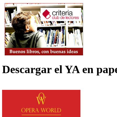
Descargar el YA en pap