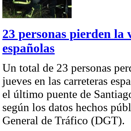
23 personas pierden la v
españolas
Un total de 23 personas per
jueves en las carreteras es
el último puente de Santiag
según los datos hechos públ
General de Tráfico (DGT).