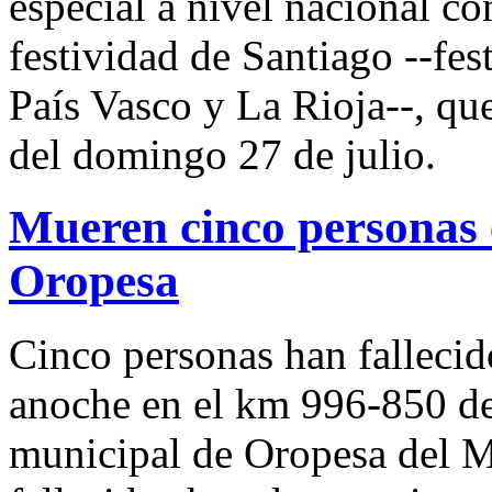
especial a nivel nacional co
festividad de Santiago --fes
País Vasco y La Rioja--, que
del domingo 27 de julio.
Mueren cinco personas e
Oropesa
Cinco personas han fallecid
anoche en el km 996-850 de 
municipal de Oropesa del Ma