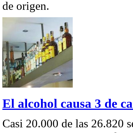
de origen.
El alcohol causa 3 de ca
Casi 20.000 de las 26.820 s