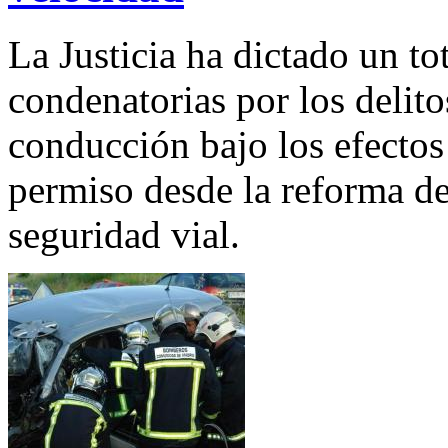
La Justicia ha dictado un to
condenatorias por los delit
conducción bajo los efectos
permiso desde la reforma d
seguridad vial.