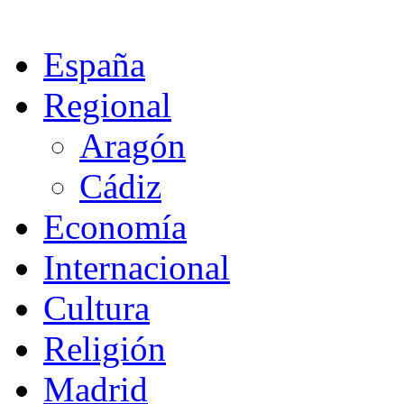
España
Regional
Aragón
Cádiz
Economía
Internacional
Cultura
Religión
Madrid