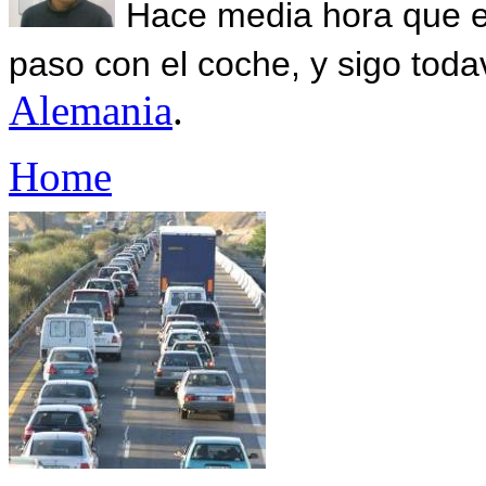
Hace media hora que el
paso con el coche, y sigo toda
Alemania
.
Home