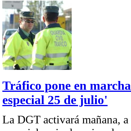
Tráfico pone en marcha
especial 25 de julio'
La DGT activará mañana, a l