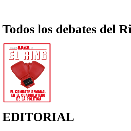
Todos los debates del R
EDITORIAL