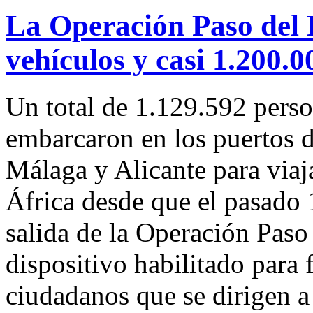
La Operación Paso del 
vehículos y casi 1.200.
Un total de 1.129.592 pers
embarcaron en los puertos d
Málaga y Alicante para viaja
África desde que el pasado 
salida de la Operación Paso
dispositivo habilitado para fa
ciudadanos que se dirigen a 