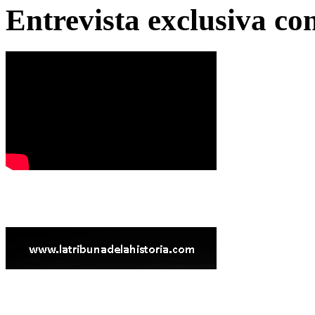
Entrevista exclusiva c