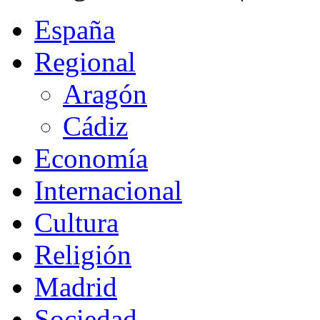
España
Regional
Aragón
Cádiz
Economía
Internacional
Cultura
Religión
Madrid
Sociedad