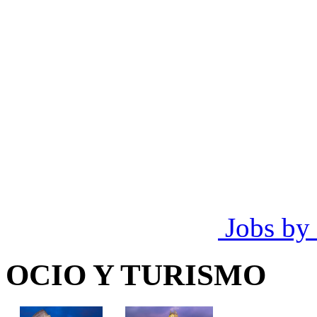
Jobs by
OCIO Y TURISMO