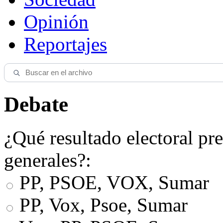
Opinión
Reportajes
Debate
¿Qué resultado electoral pre
generales?:
PP, PSOE, VOX, Sumar
PP, Vox, Psoe, Sumar