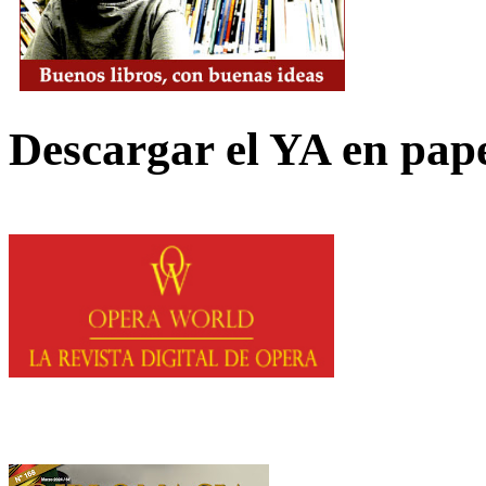
Descargar el YA en pap