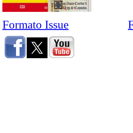
Formato Issue