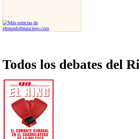
Todos los debates del R