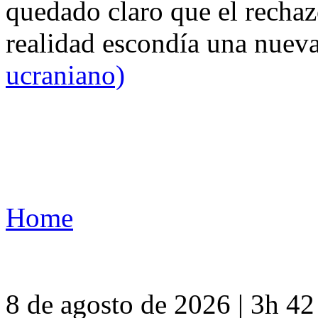
quedado claro que el rechaz
realidad escondía una nuev
ucraniano)
Home
8 de agosto de 2026 | 3h 4