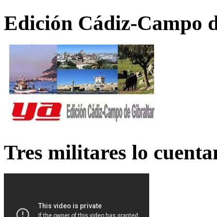
Edición Cádiz-Campo d
Tres militares lo cuent