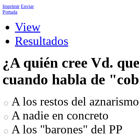
Imprimir
Enviar
Portada
View
Resultados
¿A quién cree Vd. que
cuando habla de "cob
A los restos del aznarismo
A nadie en concreto
A los "barones" del PP