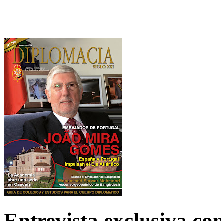
Entrevista exclusiva c