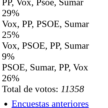
PP, Vox, Psoe, Sumar
29%
Vox, PP, PSOE, Sumar
25%
Vox, PSOE, PP, Sumar
9%
PSOE, Sumar, PP, Vox
26%
Total de votos:
11358
Encuestas anteriores