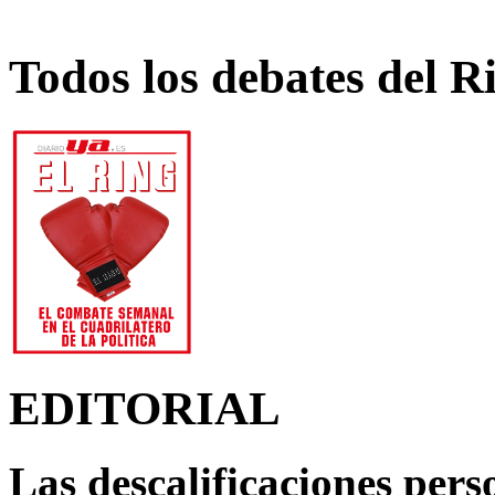
Todos los debates del R
EDITORIAL
Las descalificaciones pers