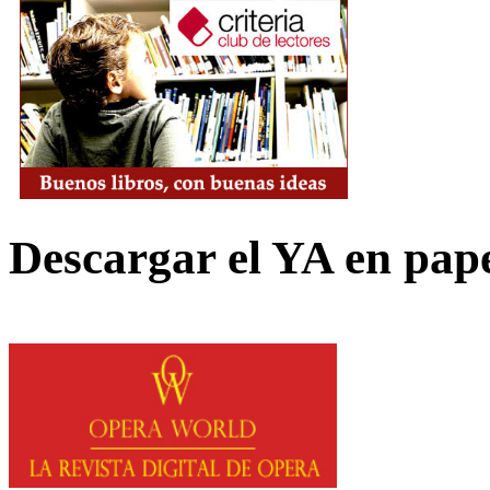
Descargar el YA en pap