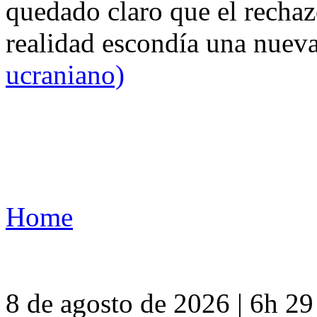
quedado claro que el rechaz
realidad escondía una nuev
ucraniano)
Home
8 de agosto de 2026 | 6h 2