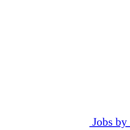
Jobs by