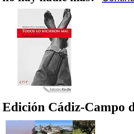
Edición Cádiz-Campo d