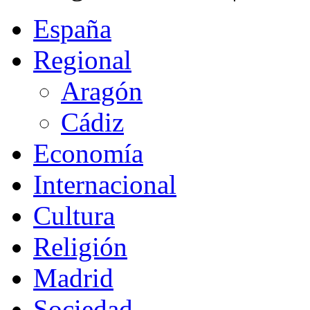
España
Regional
Aragón
Cádiz
Economía
Internacional
Cultura
Religión
Madrid
Sociedad