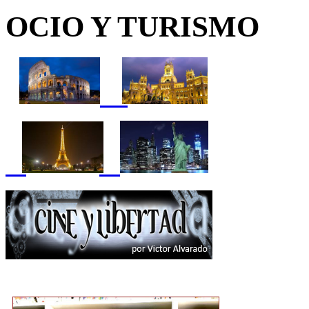
OCIO Y TURISMO