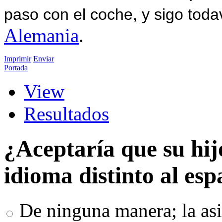
paso con el coche, y sigo toda
Alemania
.
Imprimir
Enviar
Portada
View
Resultados
¿Aceptaría que su hij
idioma distinto al esp
De ninguna manera; la asi