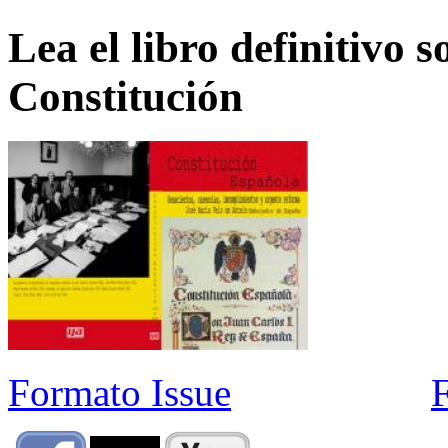
Lea el libro definitivo s
Constitución
Formato Issue