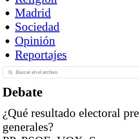
Madrid
Sociedad
Opinión
Reportajes
Debate
¿Qué resultado electoral pre
generales?