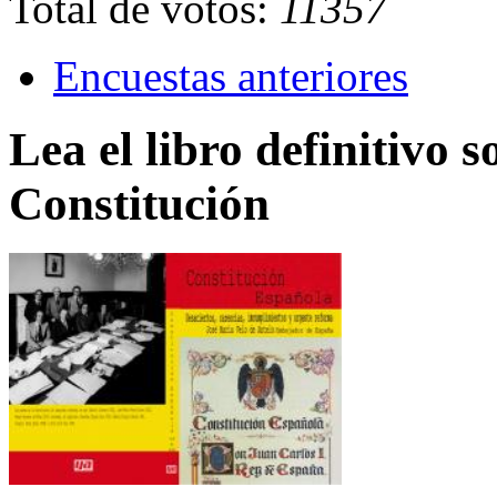
Total de votos:
11357
Encuestas anteriores
Lea el libro definitivo s
Constitución