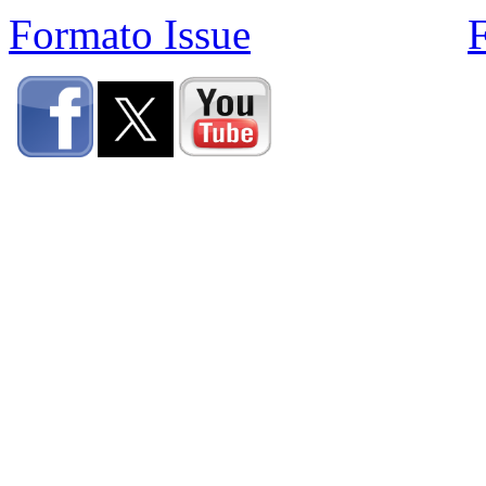
Formato Issue