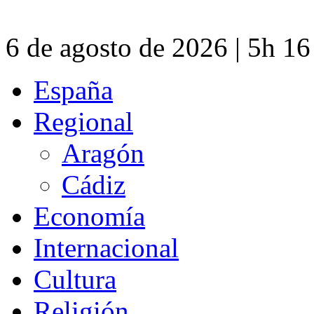
6 de agosto de 2026 | 5h 1
España
Regional
Aragón
Cádiz
Economía
Internacional
Cultura
Religión