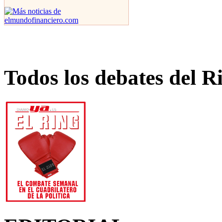
Todos los debates del R