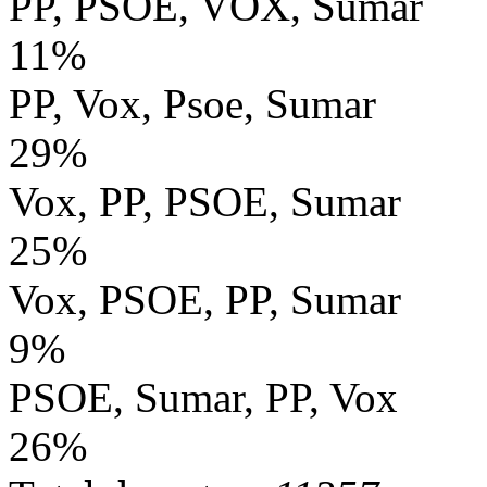
PP, PSOE, VOX, Sumar
11%
PP, Vox, Psoe, Sumar
29%
Vox, PP, PSOE, Sumar
25%
Vox, PSOE, PP, Sumar
9%
PSOE, Sumar, PP, Vox
26%