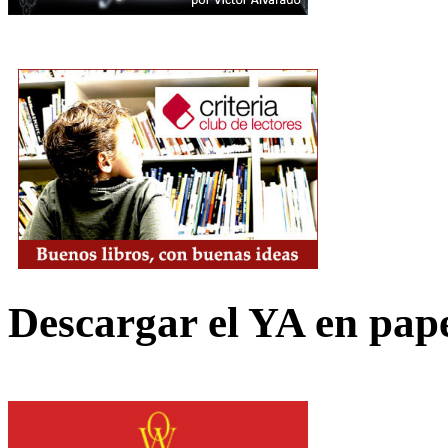
Descargar el YA en pap