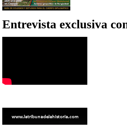
Entrevista exclusiva c