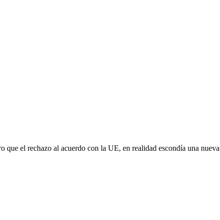
aro que el rechazo al acuerdo con la UE, en realidad escondía una nuev