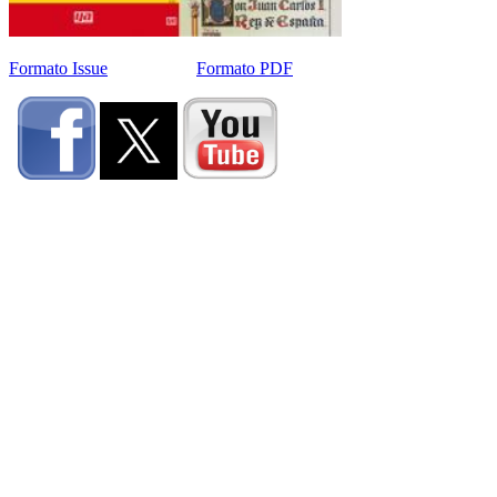
Formato Issue
Formato PDF