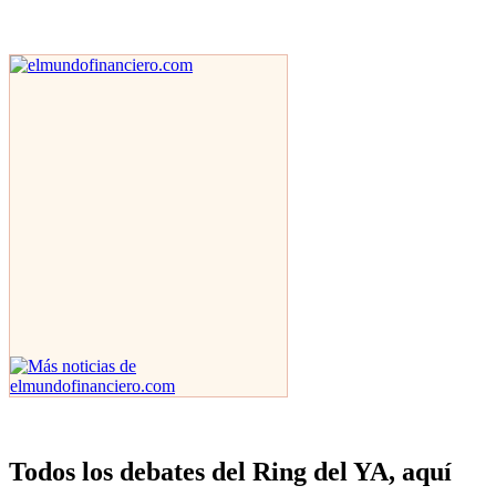
Todos los debates del Ring del YA, aquí