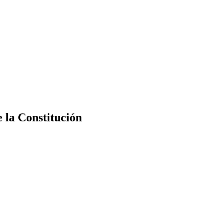
e la Constitución