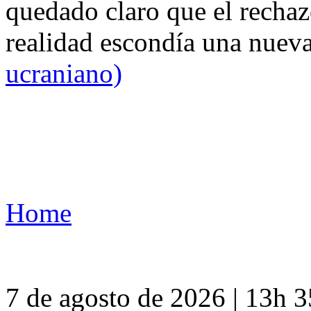
quedado claro que el rechaz
realidad escondía una nuev
ucraniano)
Home
7 de agosto de 2026 | 13h 