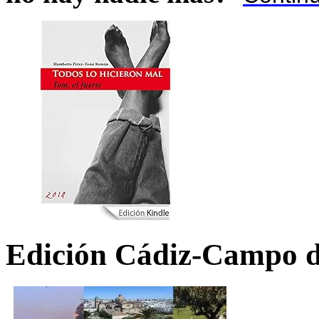
Edición Cádiz-Campo d