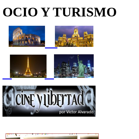
OCIO Y TURISMO