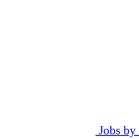
Jobs by