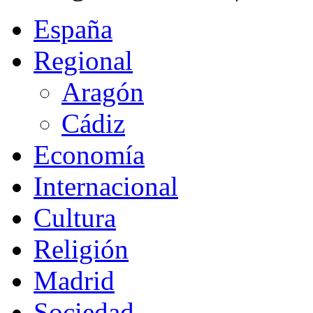
España
Regional
Aragón
Cádiz
Economía
Internacional
Cultura
Religión
Madrid
Sociedad