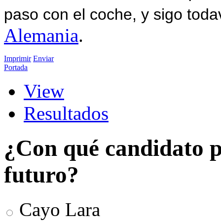
paso con el coche, y sigo toda
Alemania
.
Imprimir
Enviar
Portada
View
Resultados
¿Con qué candidato po
futuro?
Cayo Lara