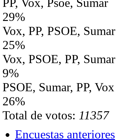
PP, Vox, Psoe, Sumar
29%
Vox, PP, PSOE, Sumar
25%
Vox, PSOE, PP, Sumar
9%
PSOE, Sumar, PP, Vox
26%
Total de votos:
11357
Encuestas anteriores