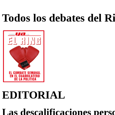
Todos los debates del R
EDITORIAL
Las descalificaciones pers