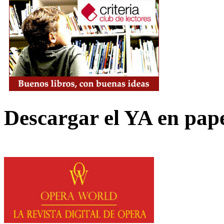
Descargar el YA en pap