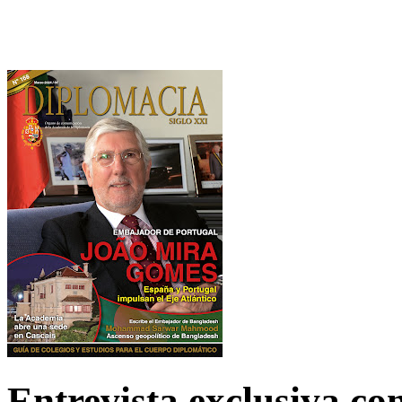
Entrevista exclusiva c