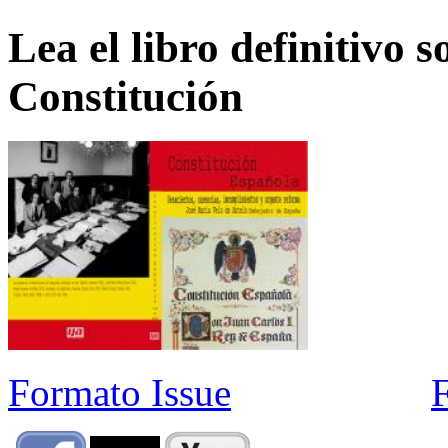
Lea el libro definitivo s
Constitución
Formato Issue