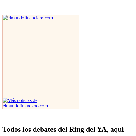
Todos los debates del Ring del YA, aquí