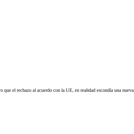
aro que el rechazo al acuerdo con la UE, en realidad escondía una nuev