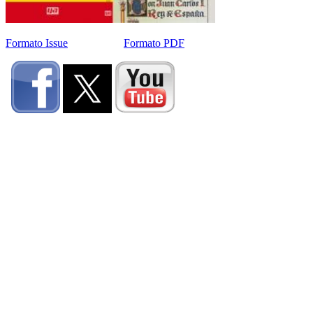
Formato Issue
Formato PDF