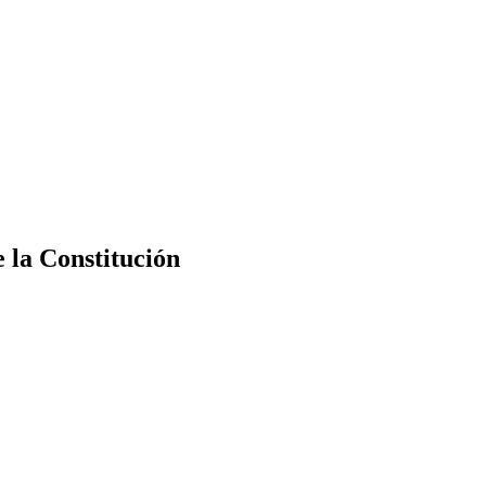
e la Constitución