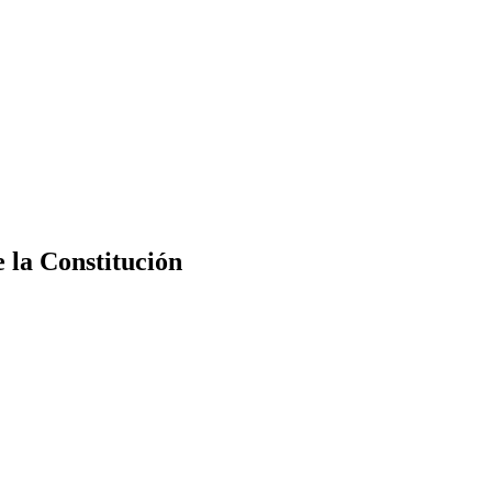
e la Constitución