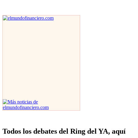
Todos los debates del Ring del YA, aquí