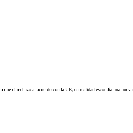
aro que el rechazo al acuerdo con la UE, en realidad escondía una nuev