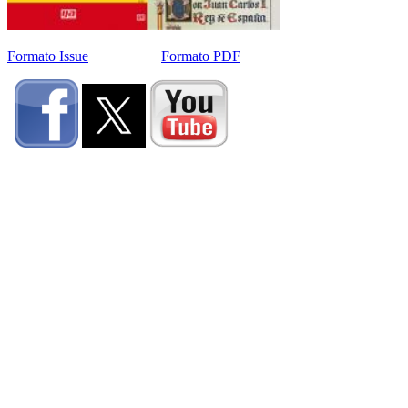
Formato Issue
Formato PDF