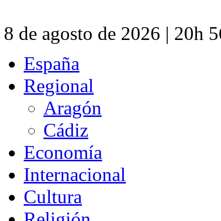
8 de agosto de 2026 | 20h 
España
Regional
Aragón
Cádiz
Economía
Internacional
Cultura
Religión