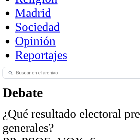
Madrid
Sociedad
Opinión
Reportajes
Debate
¿Qué resultado electoral pre
generales?