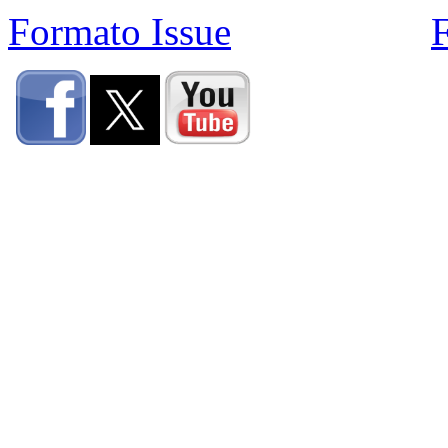
Formato Issue