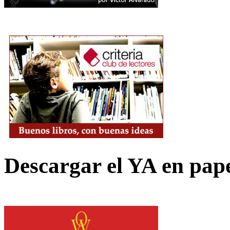
Descargar el YA en pap