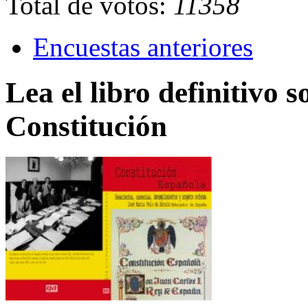
Total de votos:
11358
Encuestas anteriores
Lea el libro definitivo s
Constitución