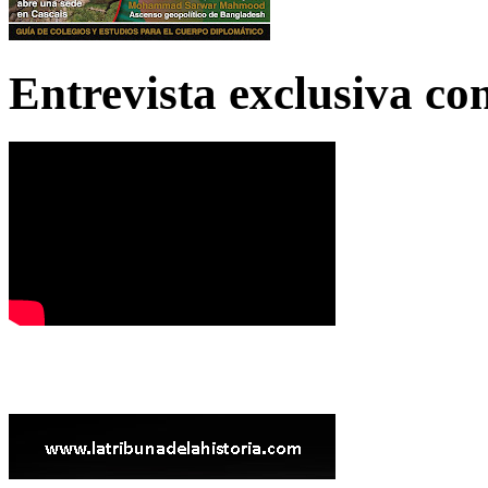
Entrevista exclusiva c