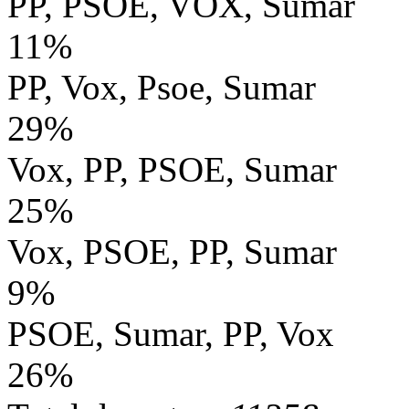
PP, PSOE, VOX, Sumar
11%
PP, Vox, Psoe, Sumar
29%
Vox, PP, PSOE, Sumar
25%
Vox, PSOE, PP, Sumar
9%
PSOE, Sumar, PP, Vox
26%