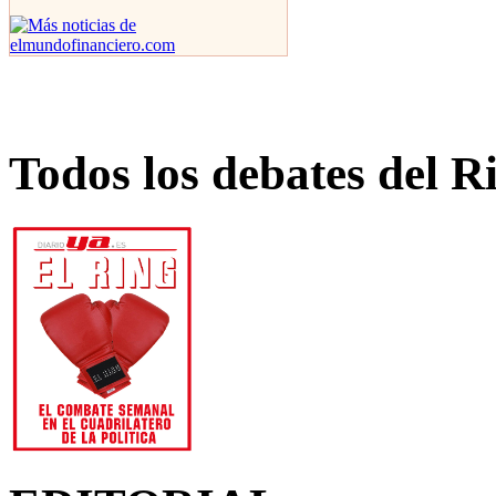
Todos los debates del R