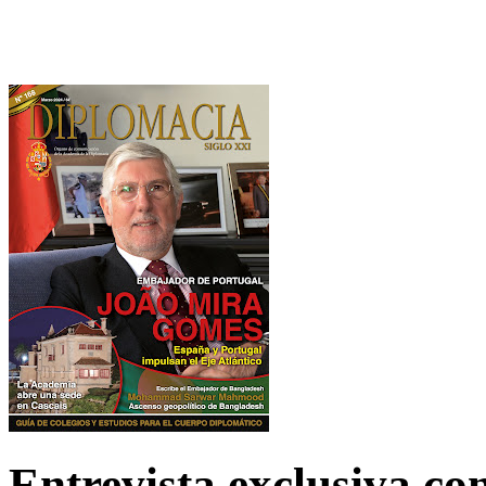
Entrevista exclusiva c