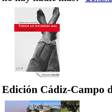
Edición Cádiz-Campo d