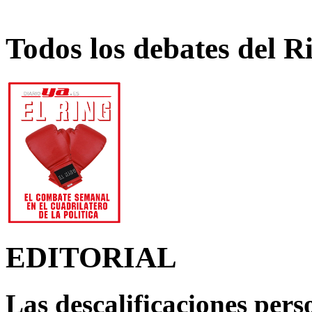
Todos los debates del R
EDITORIAL
Las descalificaciones pers