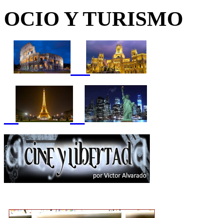
OCIO Y TURISMO