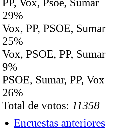
PP, Vox, Psoe, Sumar
29%
Vox, PP, PSOE, Sumar
25%
Vox, PSOE, PP, Sumar
9%
PSOE, Sumar, PP, Vox
26%
Total de votos:
11358
Encuestas anteriores