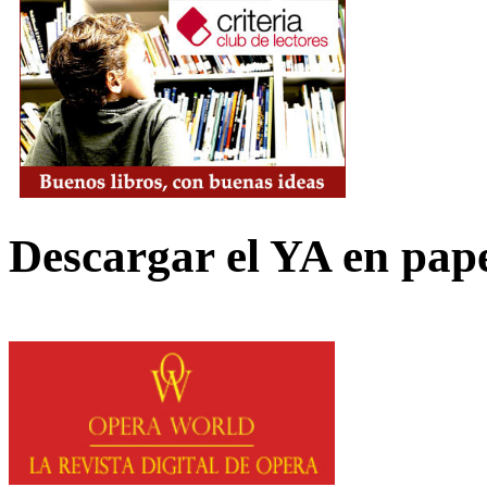
Descargar el YA en pap