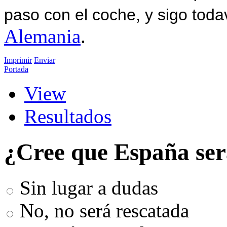
paso con el coche, y sigo toda
Alemania
.
Imprimir
Enviar
Portada
View
Resultados
¿Cree que España ser
Sin lugar a dudas
No, no será rescatada