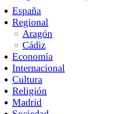
España
Regional
Aragón
Cádiz
Economía
Internacional
Cultura
Religión
Madrid
Sociedad