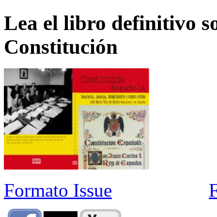
Lea el libro definitivo s
Constitución
Formato Issue