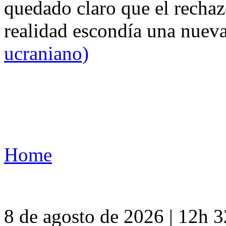
quedado claro que el rechaz
realidad escondía una nuev
ucraniano)
Home
8 de agosto de 2026 | 12h 