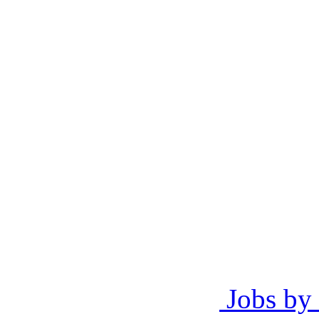
Jobs by