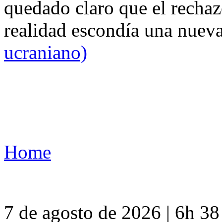
quedado claro que el rechaz
realidad escondía una nuev
ucraniano)
Home
7 de agosto de 2026 | 6h 3