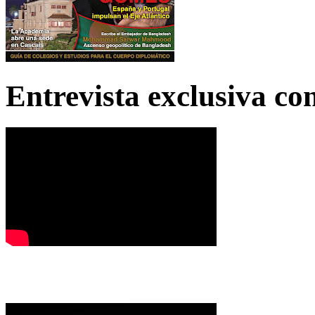
Entrevista exclusiva c