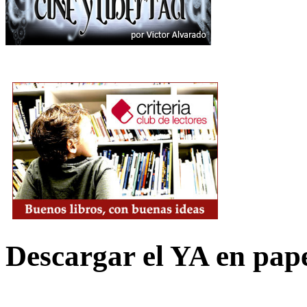
Descargar el YA en pap