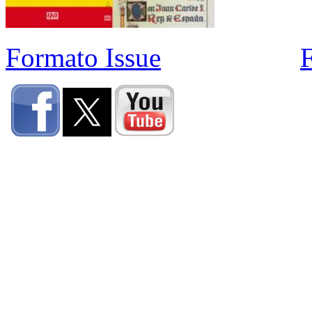
Formato Issue