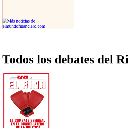
Todos los debates del R