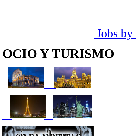
Jobs by
OCIO Y TURISMO