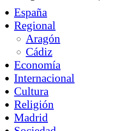
España
Regional
Aragón
Cádiz
Economía
Internacional
Cultura
Religión
Madrid
Sociedad