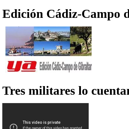
Edición Cádiz-Campo d
Tres militares lo cuent