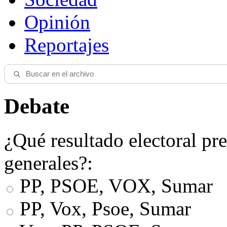
Opinión
Reportajes
Debate
¿Qué resultado electoral pre
generales?:
PP, PSOE, VOX, Sumar
PP, Vox, Psoe, Sumar