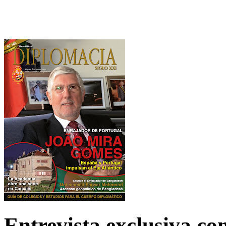
Entrevista exclusiva c