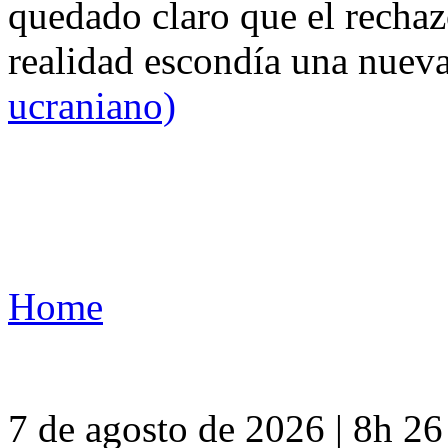
quedado claro que el rechaz
realidad escondía una nuev
ucraniano)
Home
7 de agosto de 2026 | 8h 2