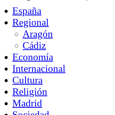
España
Regional
Aragón
Cádiz
Economía
Internacional
Cultura
Religión
Madrid
Sociedad