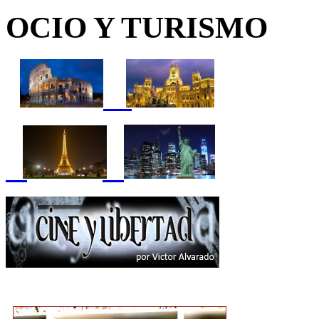
OCIO Y TURISMO