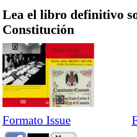
Lea el libro definitivo s
Constitución
Formato Issue