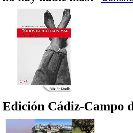
Edición Cádiz-Campo d