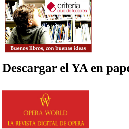
Descargar el YA en pap