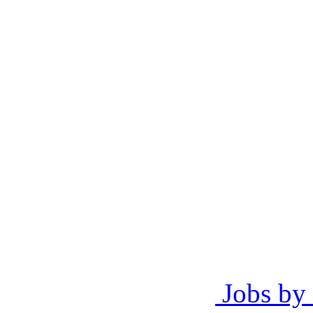
Jobs by