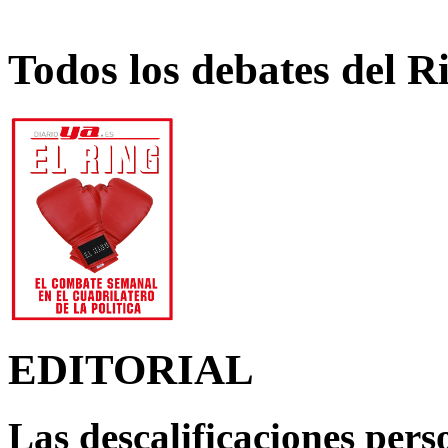
Todos los debates del R
EDITORIAL
Las descalificaciones pers