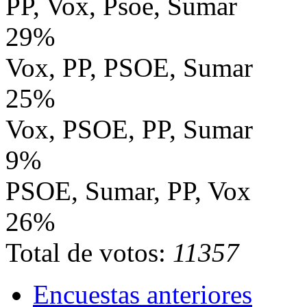
PP, Vox, Psoe, Sumar
29%
Vox, PP, PSOE, Sumar
25%
Vox, PSOE, PP, Sumar
9%
PSOE, Sumar, PP, Vox
26%
Total de votos:
11357
Encuestas anteriores