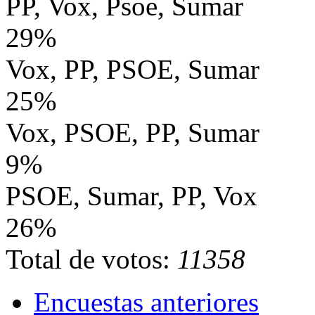
PP, Vox, Psoe, Sumar
29%
Vox, PP, PSOE, Sumar
25%
Vox, PSOE, PP, Sumar
9%
PSOE, Sumar, PP, Vox
26%
Total de votos:
11358
Encuestas anteriores