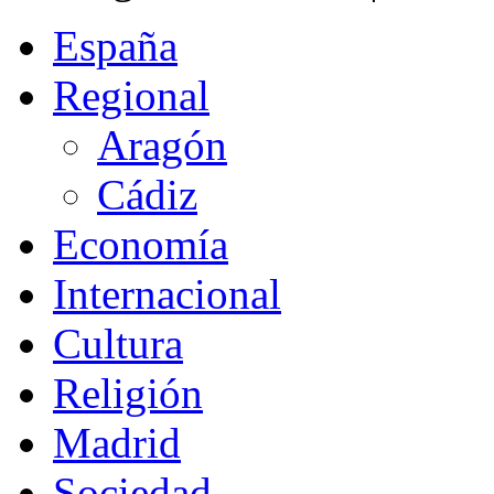
España
Regional
Aragón
Cádiz
Economía
Internacional
Cultura
Religión
Madrid
Sociedad