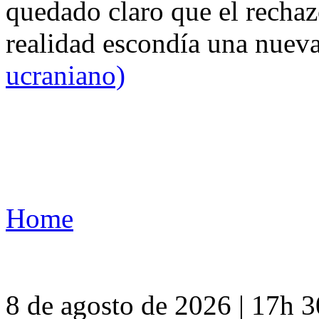
quedado claro que el rechaz
realidad escondía una nuev
ucraniano)
Home
8 de agosto de 2026 | 17h 