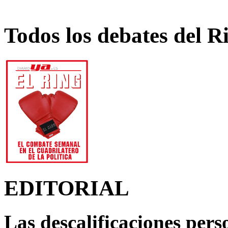
Todos los debates del R
EDITORIAL
Las descalificaciones pers