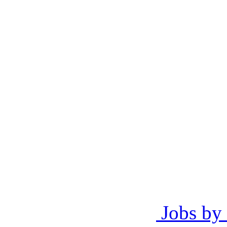
Jobs by