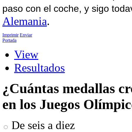
paso con el coche, y sigo toda
Alemania
.
Imprimir
Enviar
Portada
View
Resultados
¿Cuántas medallas cr
en los Juegos Olímpi
De seis a diez