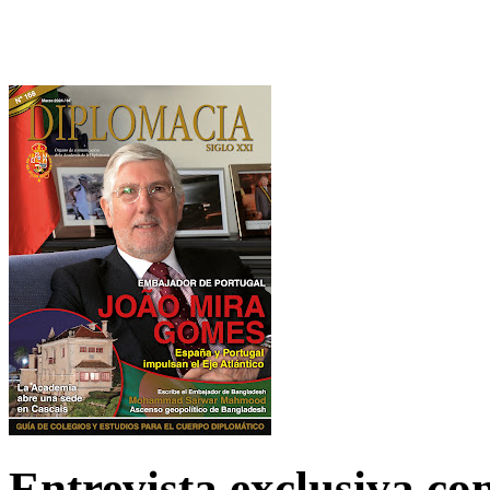
Entrevista exclusiva c