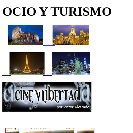
OCIO Y TURISMO