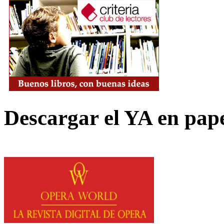
Descargar el YA en pap