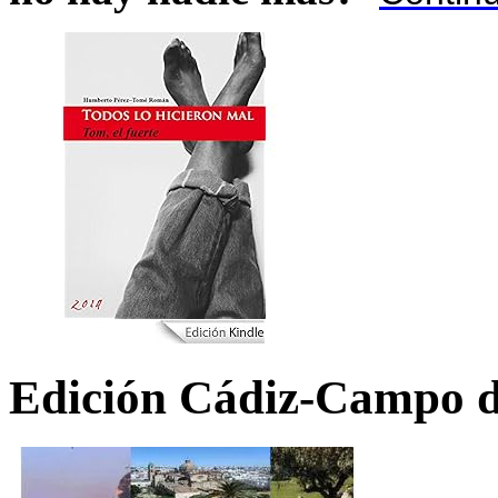
Edición Cádiz-Campo d