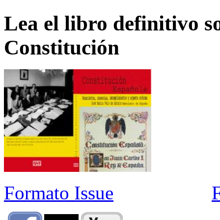
Lea el libro definitivo s
Constitución
Formato Issue