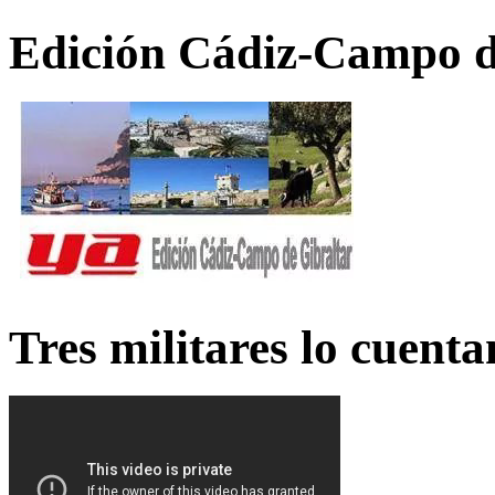
Edición Cádiz-Campo d
Tres militares lo cuent