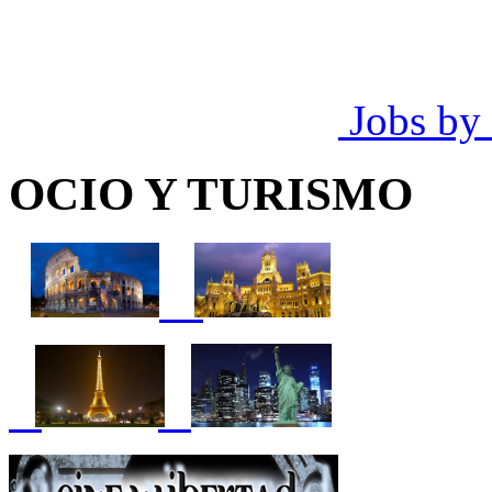
Jobs by
OCIO Y TURISMO