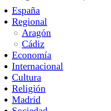
España
Regional
Aragón
Cádiz
Economía
Internacional
Cultura
Religión
Madrid
Sociedad