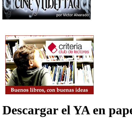
Descargar el YA en pap