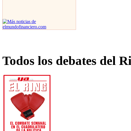
Todos los debates del R