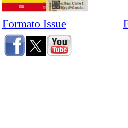
Formato Issue