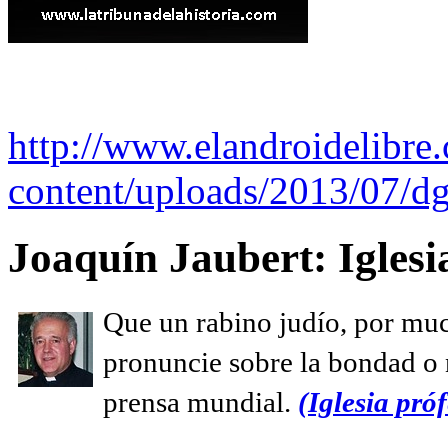
http://www.elandroidelibre
content/uploads/2013/07/dg
Joaquín Jaubert: Iglesi
Que un rabino judío, por muc
pronuncie sobre la bondad o n
prensa mundial.
(Iglesia próf