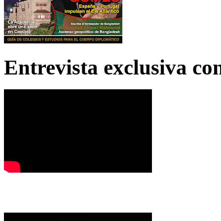
Entrevista exclusiva c