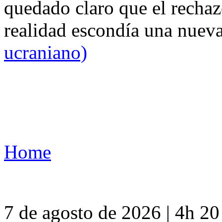
quedado claro que el rechaz
realidad escondía una nuev
ucraniano)
Home
7 de agosto de 2026 | 4h 2