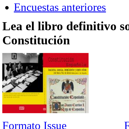
Encuestas anteriores
Lea el libro definitivo s
Constitución
Formato Issue