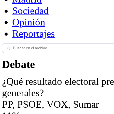
Sociedad
Opinión
Reportajes
Debate
¿Qué resultado electoral pre
generales?
PP, PSOE, VOX, Sumar