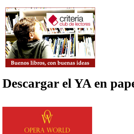
Descargar el YA en pap