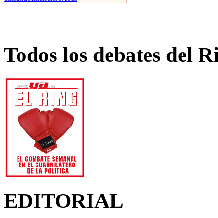
Todos los debates del R
EDITORIAL