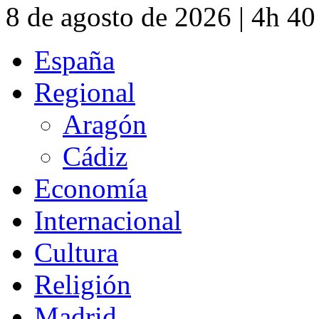
8 de agosto de 2026 | 4h 4
España
Regional
Aragón
Cádiz
Economía
Internacional
Cultura
Religión
Madrid