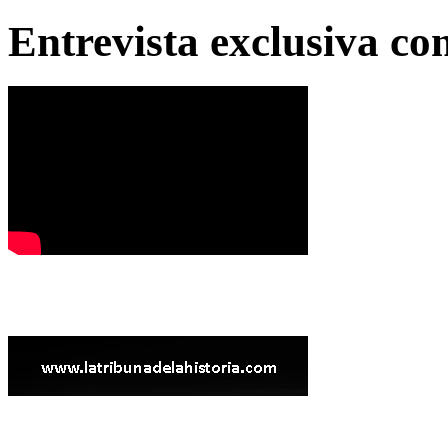
Entrevista exclusiva c