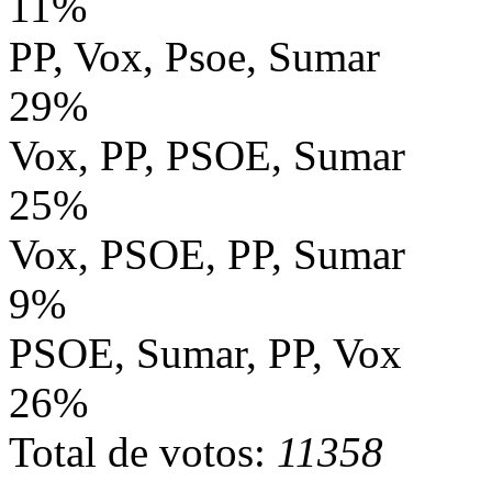
11%
PP, Vox, Psoe, Sumar
29%
Vox, PP, PSOE, Sumar
25%
Vox, PSOE, PP, Sumar
9%
PSOE, Sumar, PP, Vox
26%
Total de votos:
11358