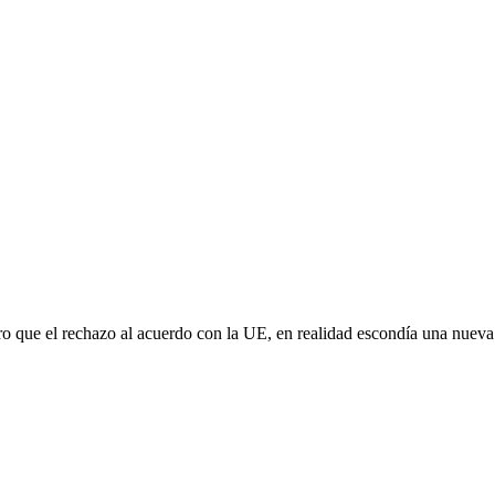
aro que el rechazo al acuerdo con la UE, en realidad escondía una nuev