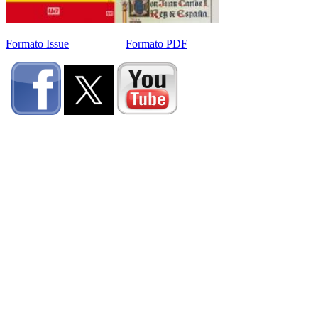
Formato Issue
Formato PDF