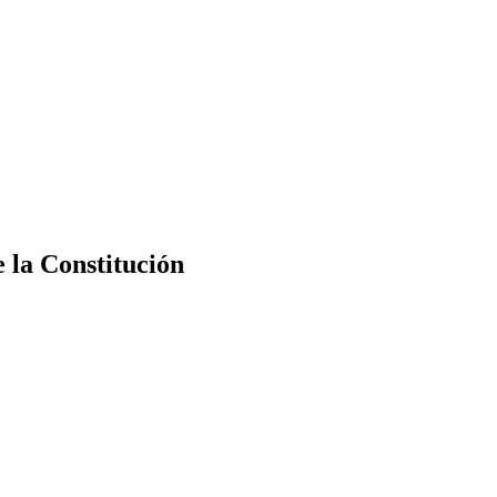
e la Constitución