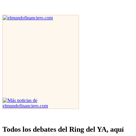
Todos los debates del Ring del YA, aquí