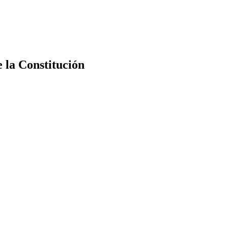
e la Constitución