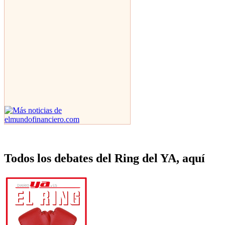
Todos los debates del Ring del YA, aquí