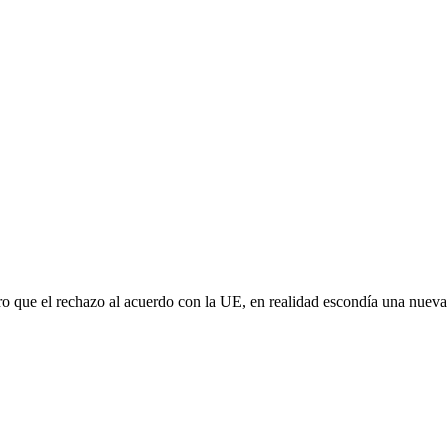
aro que el rechazo al acuerdo con la UE, en realidad escondía una nuev