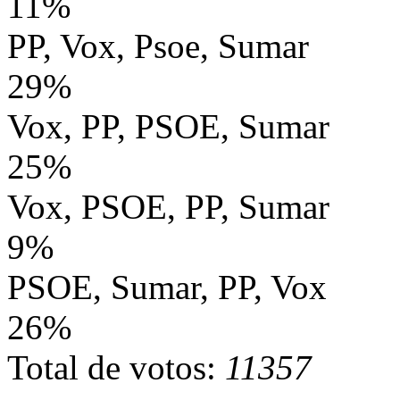
11%
PP, Vox, Psoe, Sumar
29%
Vox, PP, PSOE, Sumar
25%
Vox, PSOE, PP, Sumar
9%
PSOE, Sumar, PP, Vox
26%
Total de votos:
11357