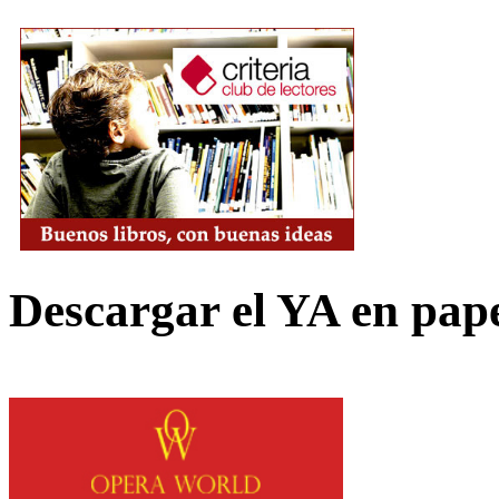
Descargar el YA en pap