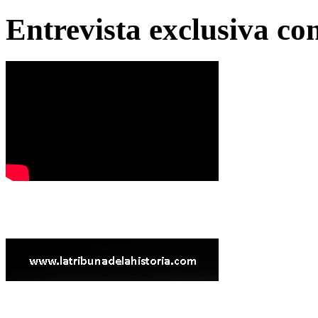
Entrevista exclusiva c