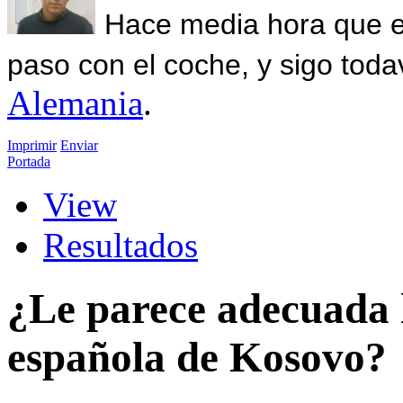
Hace media hora que el
paso con el coche, y sigo toda
Alemania
.
Imprimir
Enviar
Portada
View
Resultados
¿Le parece adecuada l
española de Kosovo?