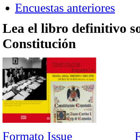
Encuestas anteriores
Lea el libro definitivo s
Constitución
Formato Issue