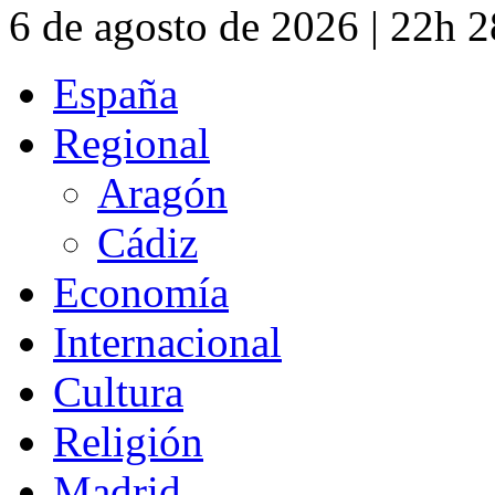
6 de agosto de 2026 | 22h 
España
Regional
Aragón
Cádiz
Economía
Internacional
Cultura
Religión
Madrid