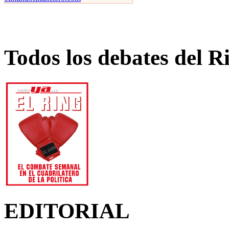
Todos los debates del R
EDITORIAL