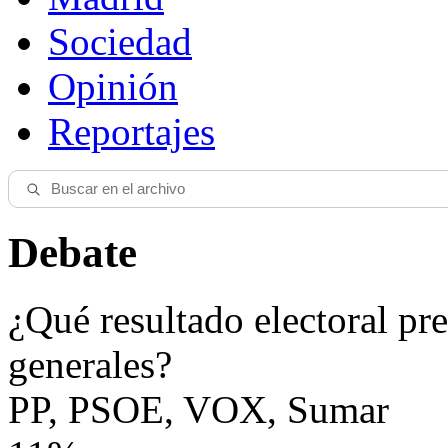
Sociedad
Opinión
Reportajes
Debate
¿Qué resultado electoral pre
generales?
PP, PSOE, VOX, Sumar