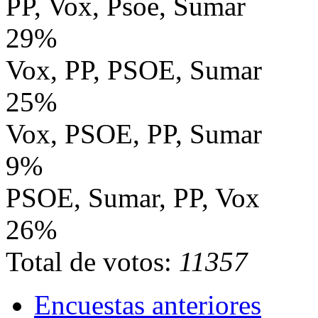
PP, Vox, Psoe, Sumar
29%
Vox, PP, PSOE, Sumar
25%
Vox, PSOE, PP, Sumar
9%
PSOE, Sumar, PP, Vox
26%
Total de votos:
11357
Encuestas anteriores