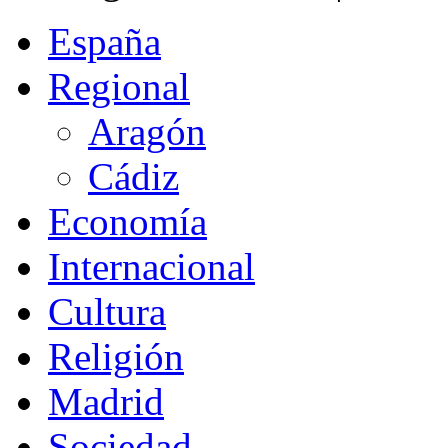
España
Regional
Aragón
Cádiz
Economía
Internacional
Cultura
Religión
Madrid
Sociedad