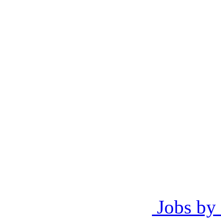
Jobs by