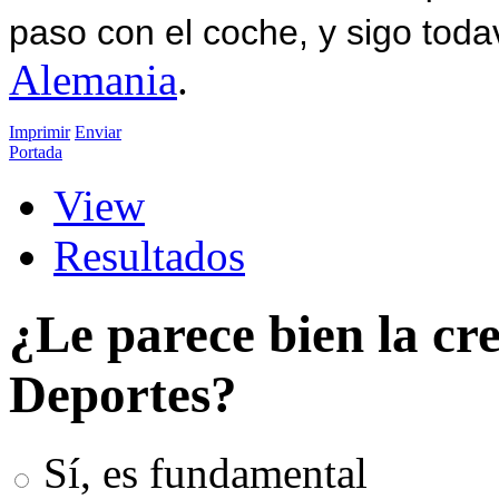
paso con el coche, y sigo toda
Alemania
.
Imprimir
Enviar
Portada
View
Resultados
¿Le parece bien la cr
Deportes?
Sí, es fundamental