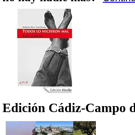
Edición Cádiz-Campo d