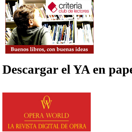
Descargar el YA en pap