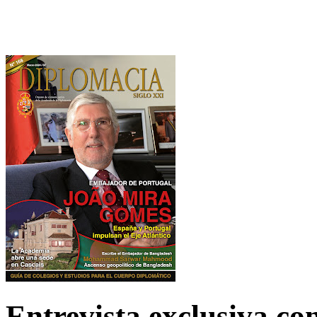
Entrevista exclusiva c