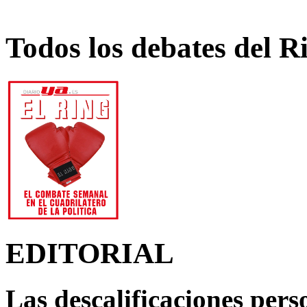
Todos los debates del R
EDITORIAL
Las descalificaciones pers