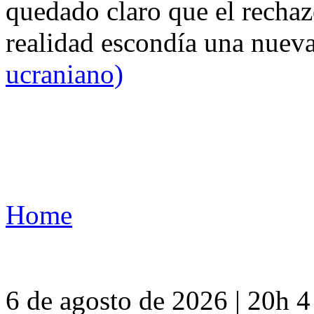
quedado claro que el rechaz
realidad escondía una nuev
ucraniano)
Home
6 de agosto de 2026 | 20h 