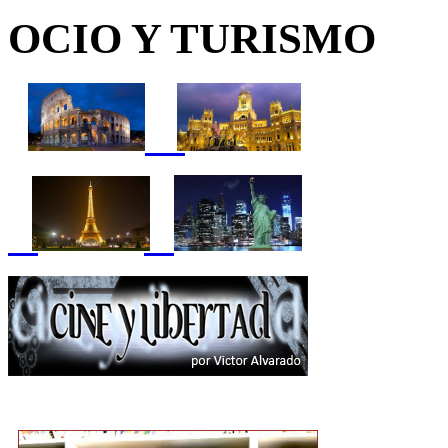
OCIO Y TURISMO