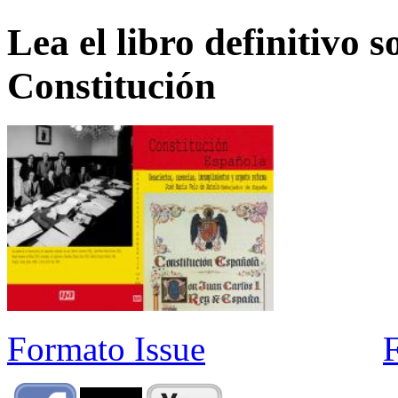
Lea el libro definitivo s
Constitución
Formato Issue