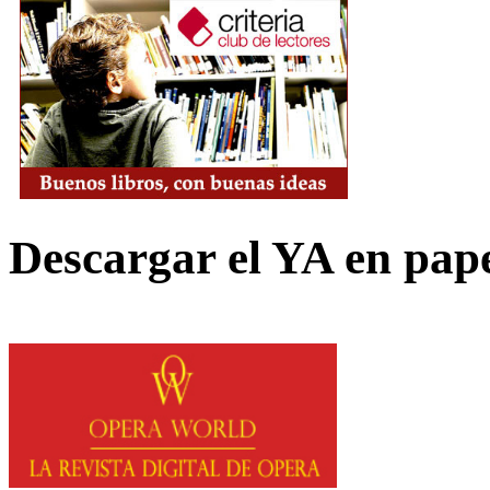
Descargar el YA en pap