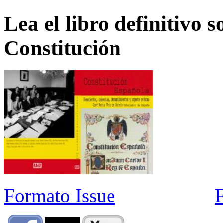
Lea el libro definitivo s
Constitución
Formato Issue