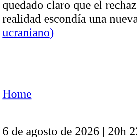
quedado claro que el rechaz
realidad escondía una nuev
ucraniano)
Home
6 de agosto de 2026 | 20h 