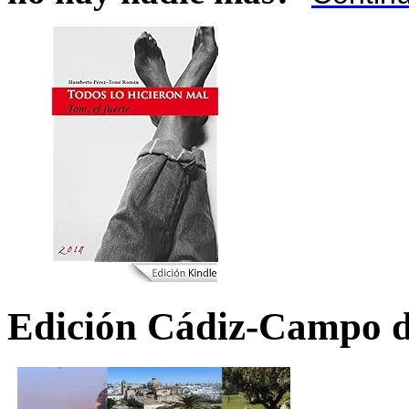
Edición Cádiz-Campo d