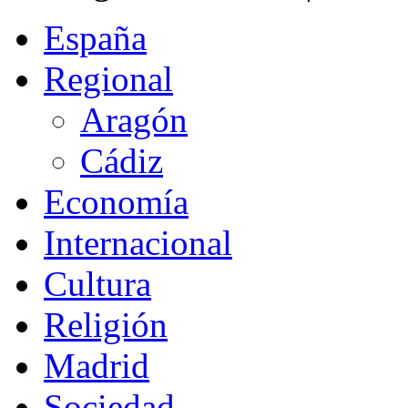
España
Regional
Aragón
Cádiz
Economía
Internacional
Cultura
Religión
Madrid
Sociedad