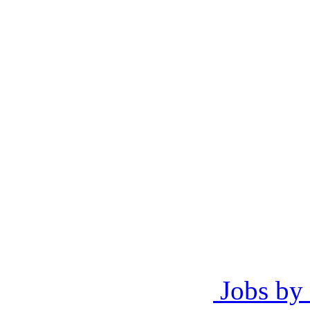
Jobs by