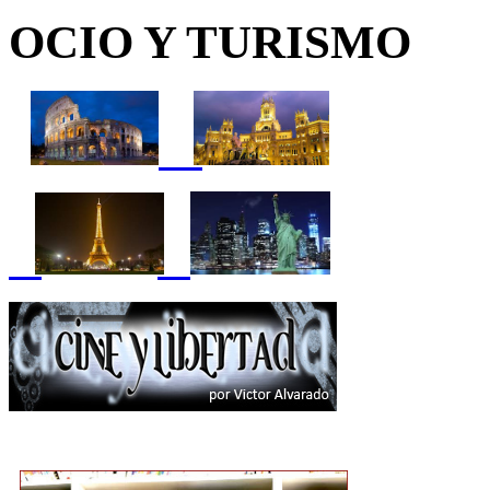
OCIO Y TURISMO