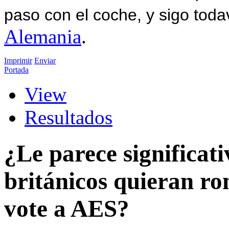
paso con el coche, y sigo toda
Alemania
.
Imprimir
Enviar
Portada
View
Resultados
¿Le parece significat
británicos quieran ro
vote a AES?