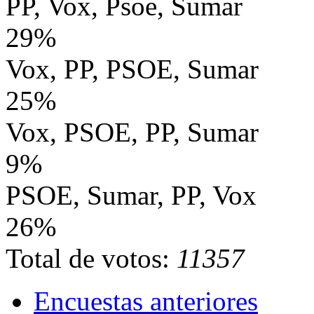
PP, Vox, Psoe, Sumar
29%
Vox, PP, PSOE, Sumar
25%
Vox, PSOE, PP, Sumar
9%
PSOE, Sumar, PP, Vox
26%
Total de votos:
11357
Encuestas anteriores