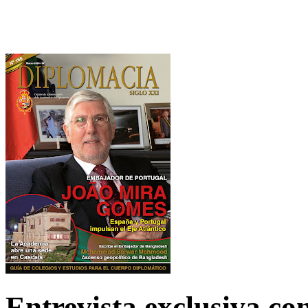
Entrevista exclusiva c