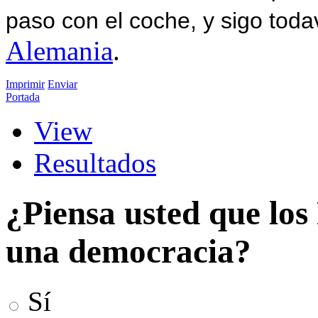
paso con el coche, y sigo toda
Alemania
.
Imprimir
Enviar
Portada
View
Resultados
¿Piensa usted que los
una democracia?
Sí