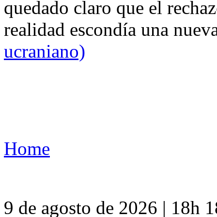
quedado claro que el rechaz
realidad escondía una nuev
ucraniano)
Home
9 de agosto de 2026 | 18h 