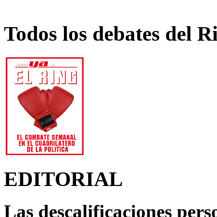
Todos los debates del R
EDITORIAL
Las descalificaciones pers