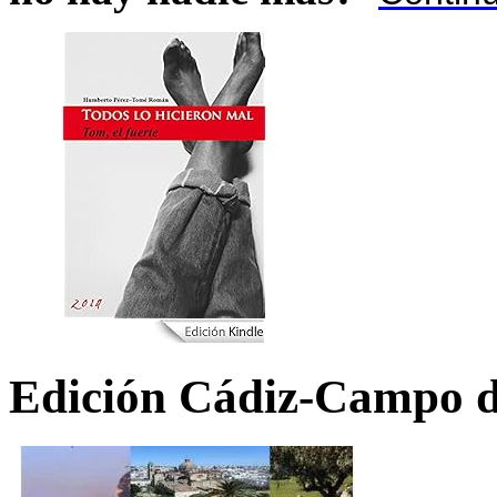
Edición Cádiz-Campo d