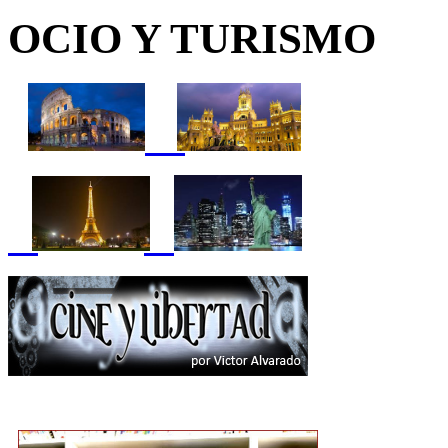
OCIO Y TURISMO