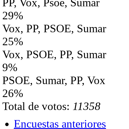
PP, Vox, Psoe, Sumar
29%
Vox, PP, PSOE, Sumar
25%
Vox, PSOE, PP, Sumar
9%
PSOE, Sumar, PP, Vox
26%
Total de votos:
11358
Encuestas anteriores