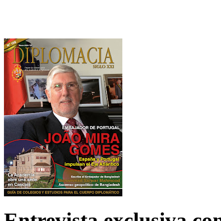
Entrevista exclusiva c