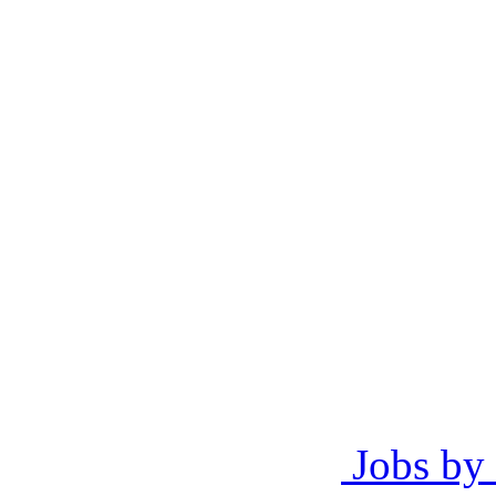
Jobs by