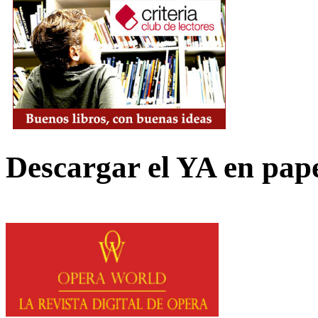
Descargar el YA en pap