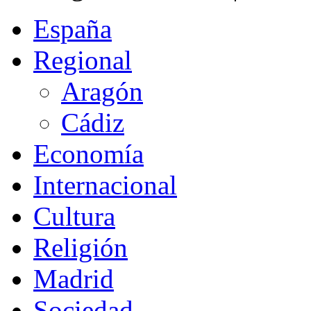
España
Regional
Aragón
Cádiz
Economía
Internacional
Cultura
Religión
Madrid
Sociedad