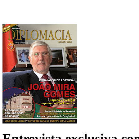
Entrevista exclusiva c