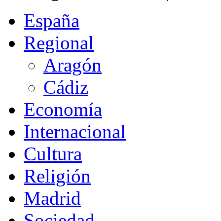
España
Regional
Aragón
Cádiz
Economía
Internacional
Cultura
Religión
Madrid
Sociedad