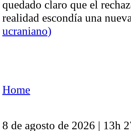
quedado claro que el rechaz
realidad escondía una nuev
ucraniano)
Home
8 de agosto de 2026 | 13h 