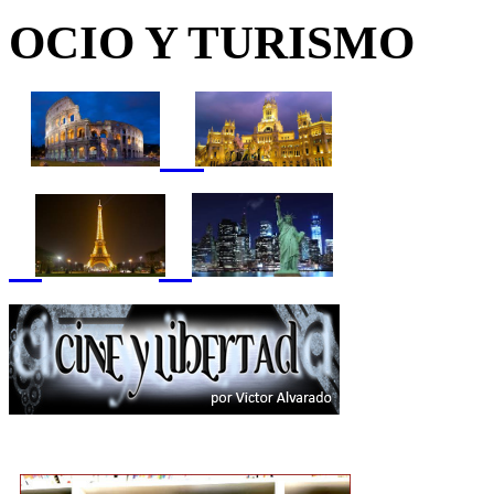
OCIO Y TURISMO