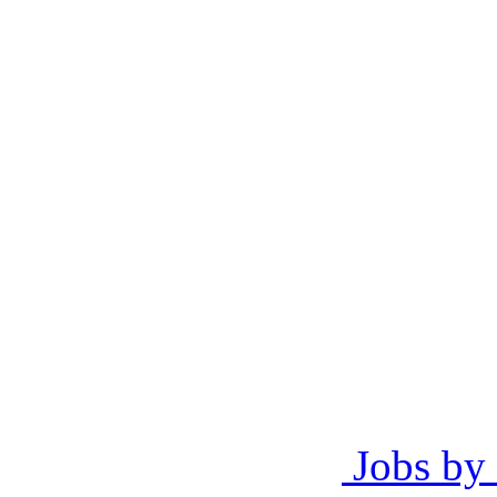
Jobs by