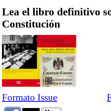
Lea el libro definitivo s
Constitución
Formato Issue