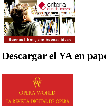
Descargar el YA en pap