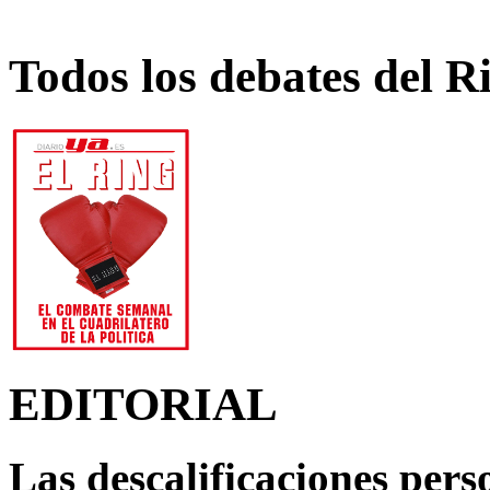
Todos los debates del R
EDITORIAL
Las descalificaciones pers