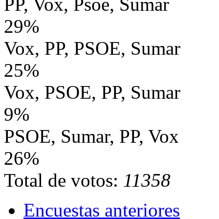
PP, Vox, Psoe, Sumar
29%
Vox, PP, PSOE, Sumar
25%
Vox, PSOE, PP, Sumar
9%
PSOE, Sumar, PP, Vox
26%
Total de votos:
11358
Encuestas anteriores