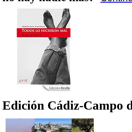
Edición Cádiz-Campo d