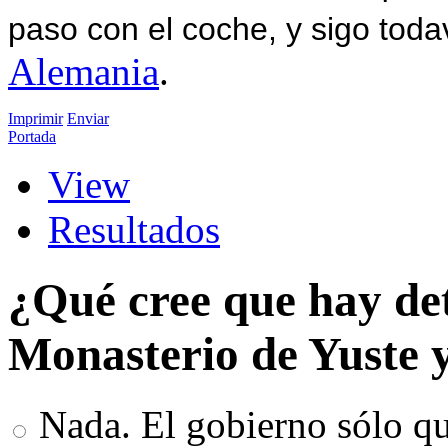
paso con el coche, y sigo toda
Alemania
.
Imprimir
Enviar
Portada
View
Resultados
¿Qué cree que hay det
Monasterio de Yuste y
Nada. El gobierno sólo qu