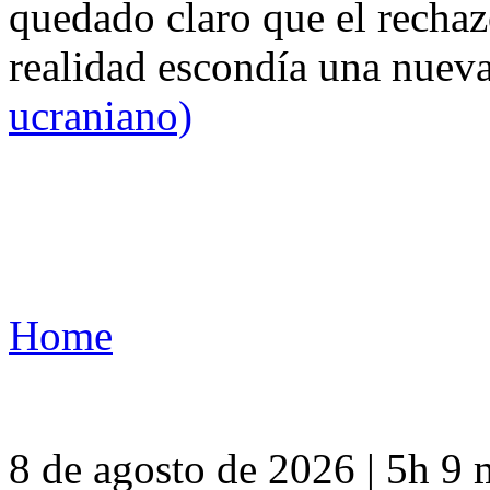
quedado claro que el rechaz
realidad escondía una nuev
ucraniano)
Home
8 de agosto de 2026 | 5h 9