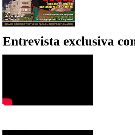
Entrevista exclusiva c