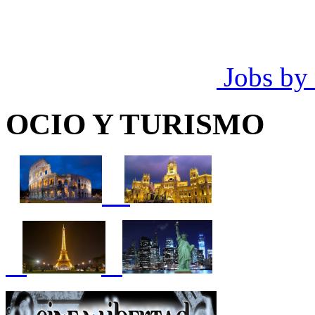
Jobs by
OCIO Y TURISMO