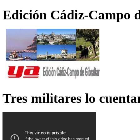
Edición Cádiz-Campo d
Tres militares lo cuent