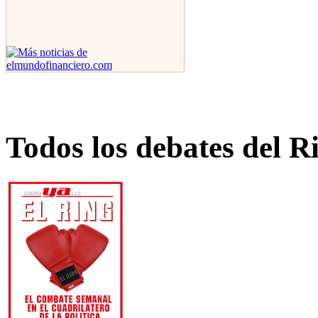
Todos los debates del R