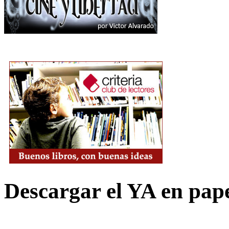
Descargar el YA en pap