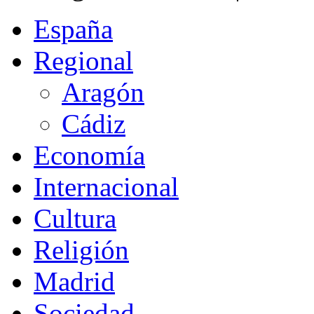
España
Regional
Aragón
Cádiz
Economía
Internacional
Cultura
Religión
Madrid
Sociedad