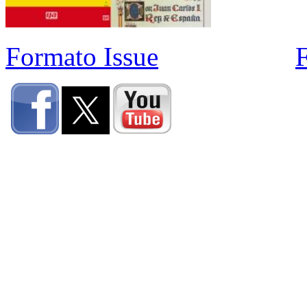
Formato Issue