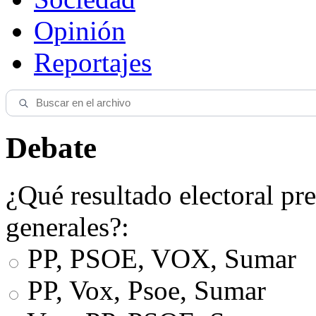
Opinión
Reportajes
Debate
¿Qué resultado electoral pre
generales?:
PP, PSOE, VOX, Sumar
PP, Vox, Psoe, Sumar