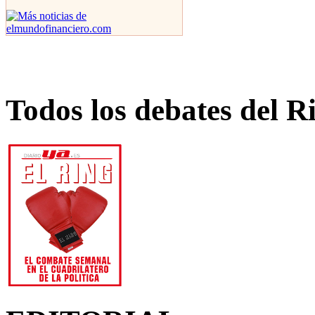
Todos los debates del R