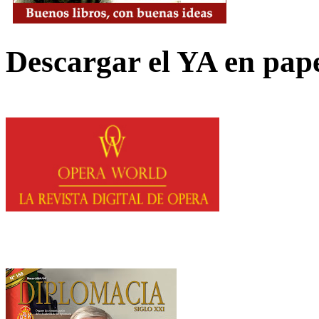
Descargar el YA en pap