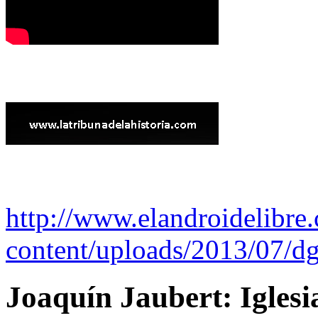
http://www.elandroidelibre
content/uploads/2013/07/dg
Joaquín Jaubert: Iglesi