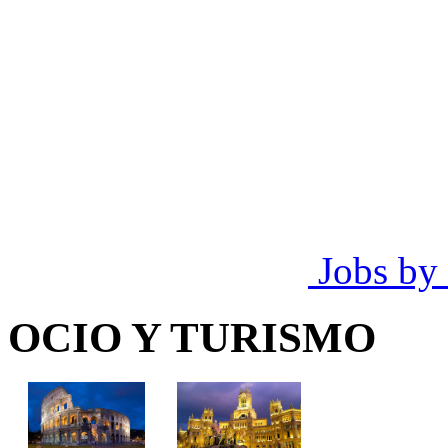
Jobs by
OCIO Y TURISMO