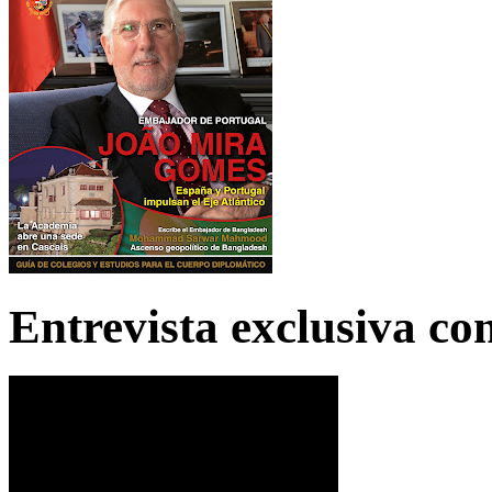
Entrevista exclusiva c