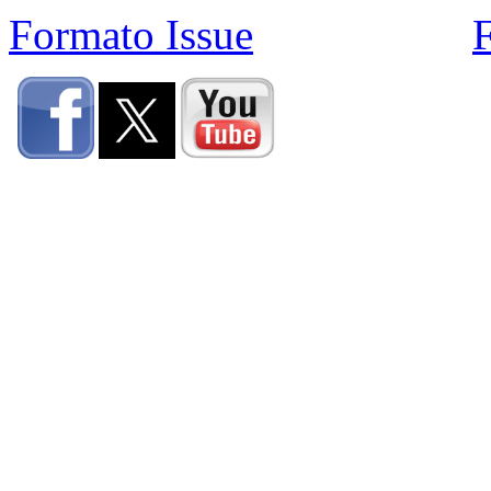
Formato Issue