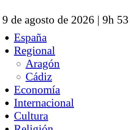
9 de agosto de 2026 | 9h 5
España
Regional
Aragón
Cádiz
Economía
Internacional
Cultura
Religión