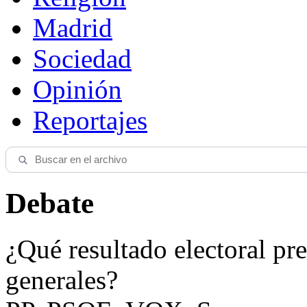
Madrid
Sociedad
Opinión
Reportajes
Debate
¿Qué resultado electoral pre
generales?