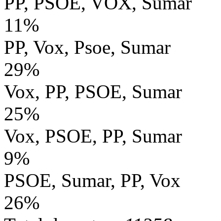
PP, PSOE, VOX, Sumar
11%
PP, Vox, Psoe, Sumar
29%
Vox, PP, PSOE, Sumar
25%
Vox, PSOE, PP, Sumar
9%
PSOE, Sumar, PP, Vox
26%