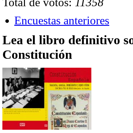
Total de votos:
11358
Encuestas anteriores
Lea el libro definitivo s
Constitución