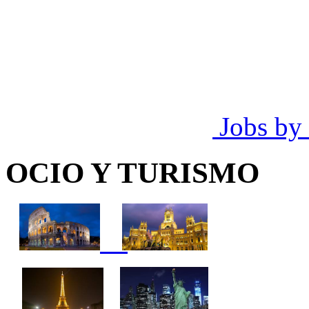
Jobs by
OCIO Y TURISMO