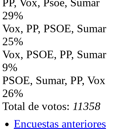
PP, Vox, Psoe, Sumar
29%
Vox, PP, PSOE, Sumar
25%
Vox, PSOE, PP, Sumar
9%
PSOE, Sumar, PP, Vox
26%
Total de votos:
11358
Encuestas anteriores