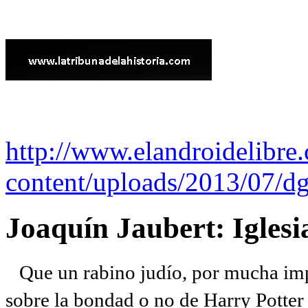
http://www.elandroidelibre
content/uploads/2013/07/dg
Joaquín Jaubert: Iglesi
Que un rabino judío, por mucha imp
sobre la bondad o no de Harry Potter l