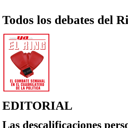
Todos los debates del R
EDITORIAL
Las descalificaciones pers