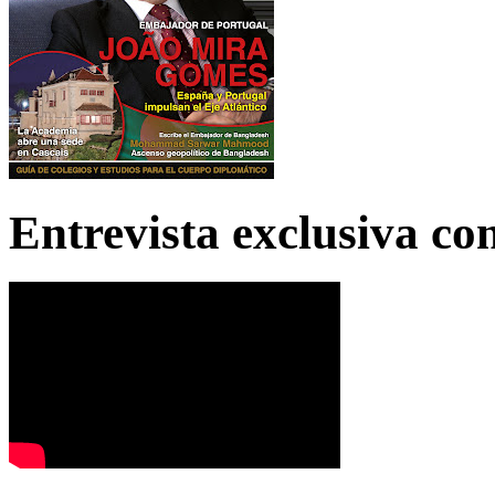
Entrevista exclusiva c