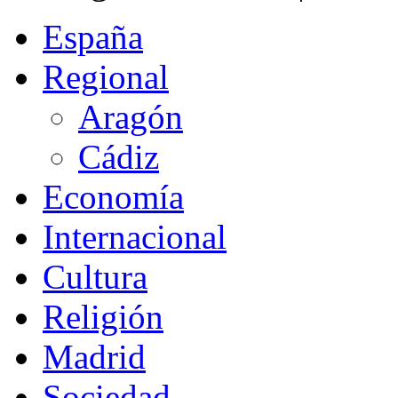
España
Regional
Aragón
Cádiz
Economía
Internacional
Cultura
Religión
Madrid
Sociedad