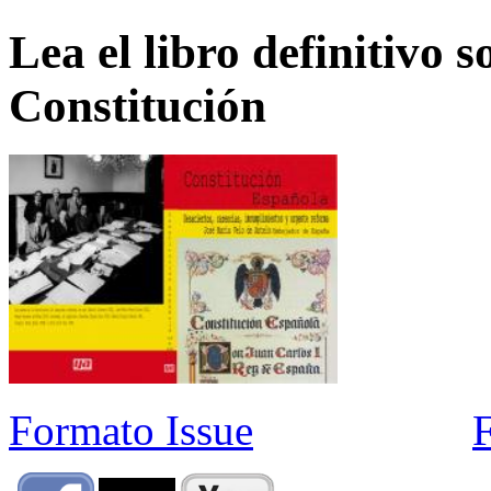
Lea el libro definitivo s
Constitución
Formato Issue