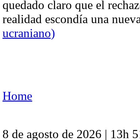
quedado claro que el rechaz
realidad escondía una nuev
ucraniano)
Home
8 de agosto de 2026 | 13h 