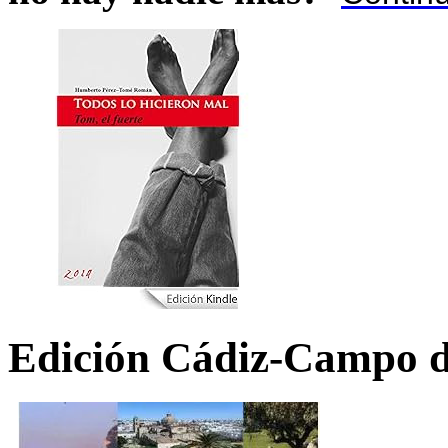
Edición Cádiz-Campo d