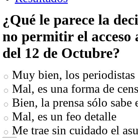
¿Qué le parece la dec
no permitir el acceso 
del 12 de Octubre?
Muy bien, los periodistas 
Mal, es una forma de cens
Bien, la prensa sólo sabe 
Mal, es un feo detalle
Me trae sin cuidado el as