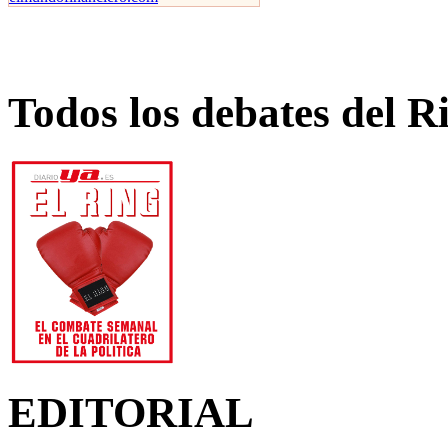
Todos los debates del R
EDITORIAL