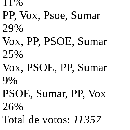
11%
PP, Vox, Psoe, Sumar
29%
Vox, PP, PSOE, Sumar
25%
Vox, PSOE, PP, Sumar
9%
PSOE, Sumar, PP, Vox
26%
Total de votos:
11357