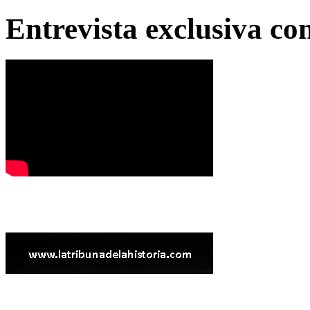
Entrevista exclusiva c