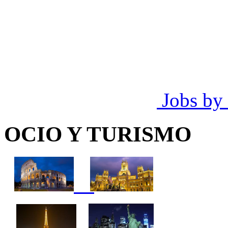
Jobs by
OCIO Y TURISMO