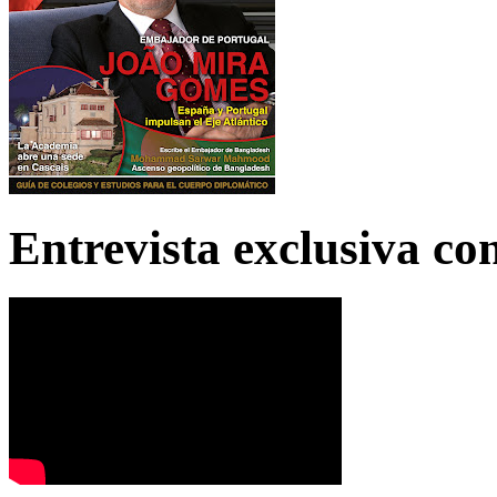
Entrevista exclusiva c