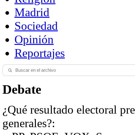
Madrid
Sociedad
Opinión
Reportajes
Debate
¿Qué resultado electoral pre
generales?: