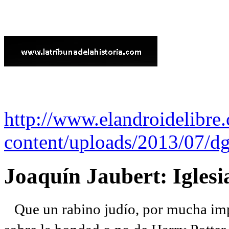
http://www.elandroidelibre
content/uploads/2013/07/dg
Joaquín Jaubert: Iglesi
Que un rabino judío, por mucha imp