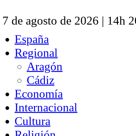
7 de agosto de 2026 | 14h 
España
Regional
Aragón
Cádiz
Economía
Internacional
Cultura
Religión