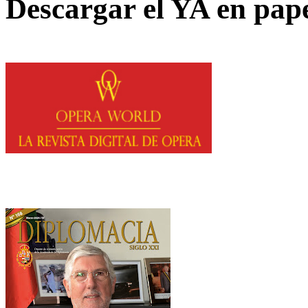
Descargar el YA en pap