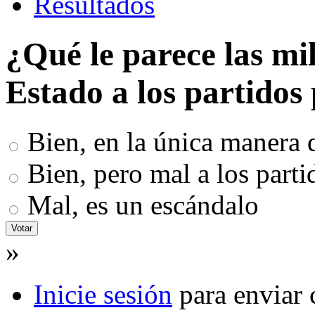
Resultados
¿Qué le parece las mi
Estado a los partidos 
Bien, en la única manera 
Bien, pero mal a los parti
Mal, es un escándalo
»
Inicie sesión
para enviar 