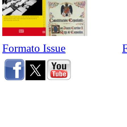
Formato Issue