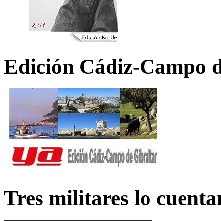
Edición Cádiz-Campo d
Tres militares lo cuent