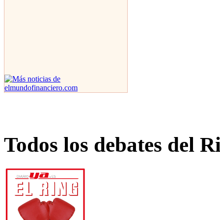
Todos los debates del R