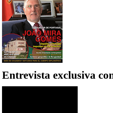
Entrevista exclusiva c