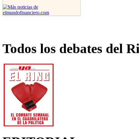
Todos los debates del R