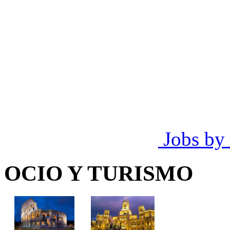
Jobs by
OCIO Y TURISMO