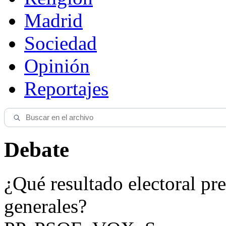
Madrid
Sociedad
Opinión
Reportajes
Debate
¿Qué resultado electoral pre
generales?