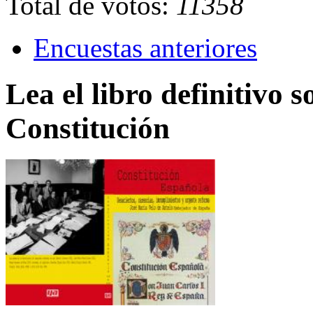
Total de votos:
11358
Encuestas anteriores
Lea el libro definitivo s
Constitución