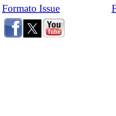
Formato Issue