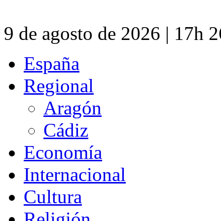
9 de agosto de 2026 | 17h 
España
Regional
Aragón
Cádiz
Economía
Internacional
Cultura
Religión