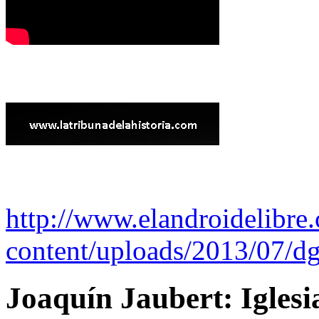
http://www.elandroidelibre
content/uploads/2013/07/dg
Joaquín Jaubert: Iglesi