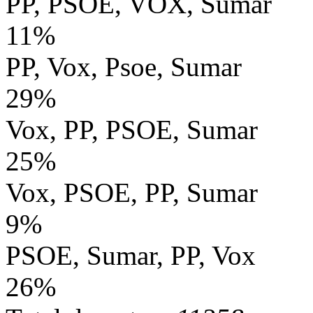
PP, PSOE, VOX, Sumar
11%
PP, Vox, Psoe, Sumar
29%
Vox, PP, PSOE, Sumar
25%
Vox, PSOE, PP, Sumar
9%
PSOE, Sumar, PP, Vox
26%