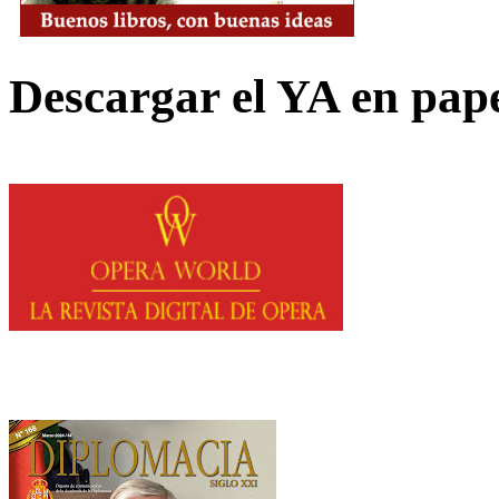
Descargar el YA en pap