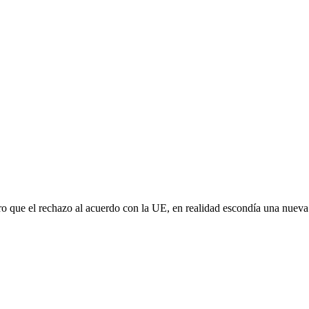
aro que el rechazo al acuerdo con la UE, en realidad escondía una nuev