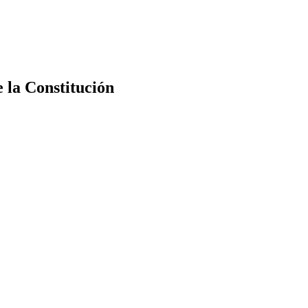
e la Constitución