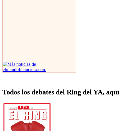
Todos los debates del Ring del YA, aquí