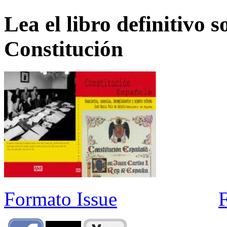
Lea el libro definitivo s
Constitución
Formato Issue