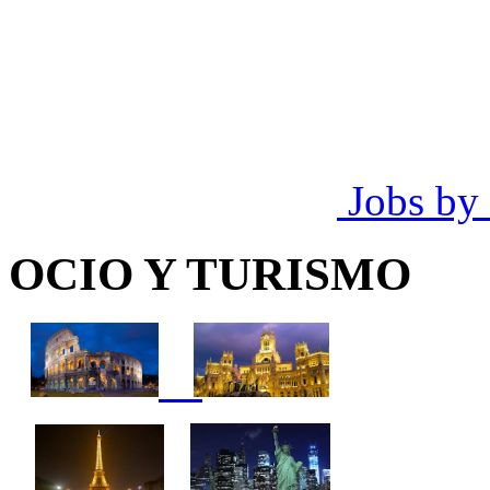
Jobs by
OCIO Y TURISMO