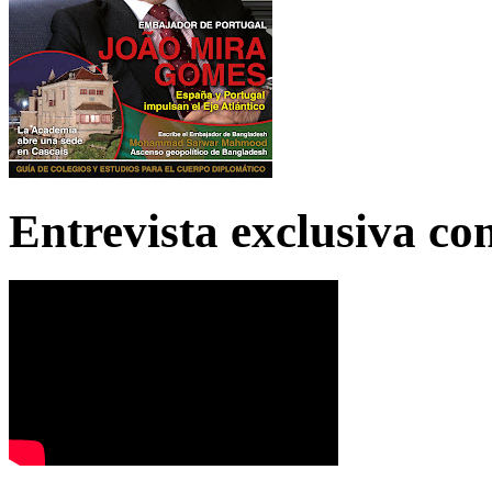
Entrevista exclusiva c