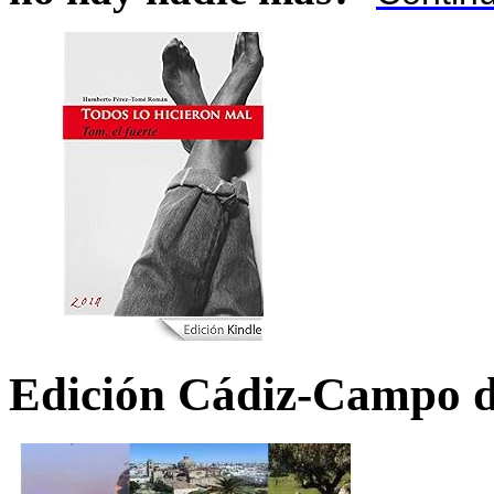
Edición Cádiz-Campo d