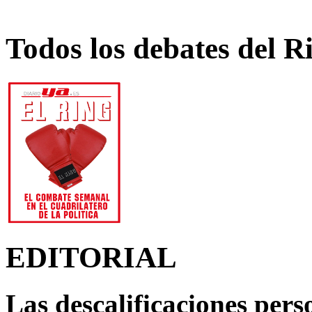
Todos los debates del R
EDITORIAL
Las descalificaciones pers