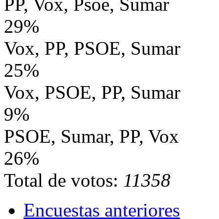
PP, Vox, Psoe, Sumar
29%
Vox, PP, PSOE, Sumar
25%
Vox, PSOE, PP, Sumar
9%
PSOE, Sumar, PP, Vox
26%
Total de votos:
11358
Encuestas anteriores