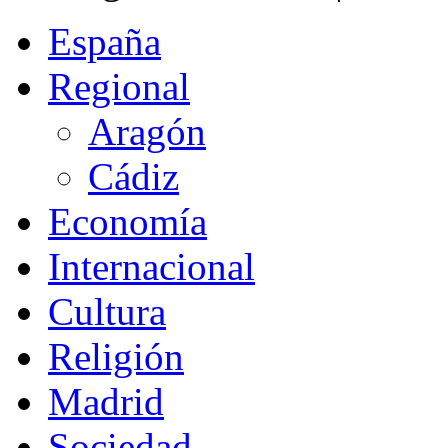
España
Regional
Aragón
Cádiz
Economía
Internacional
Cultura
Religión
Madrid
Sociedad