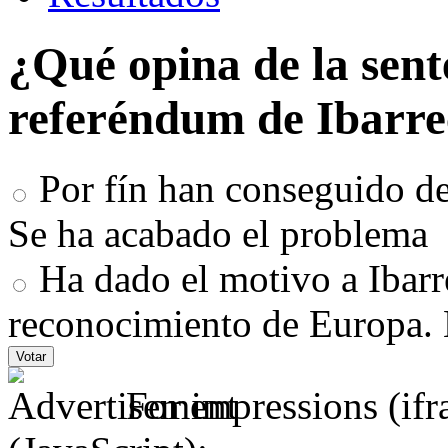
¿Qué opina de la sent
referéndum de Ibarr
Por fín han conseguido det
Se ha acabado el problema
Ha dado el motivo a Ibarr
reconocimiento de Europa.
For impressions (if