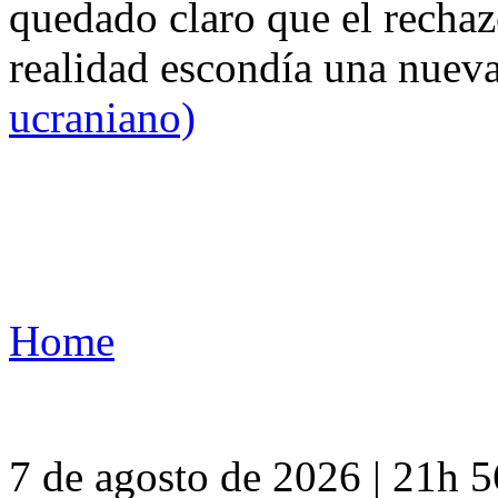
quedado claro que el rechaz
realidad escondía una nuev
ucraniano)
Home
7 de agosto de 2026 | 21h 