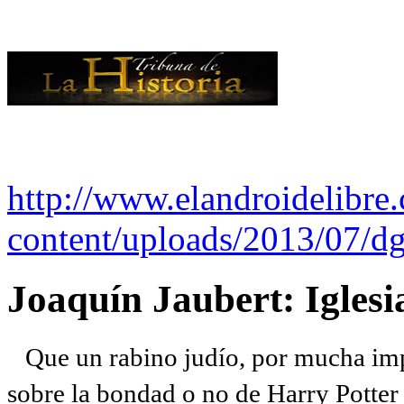
http://www.elandroidelibre
content/uploads/2013/07/dg
Joaquín Jaubert: Iglesi
Que un rabino judío, por mucha imp
sobre la bondad o no de Harry Potter l