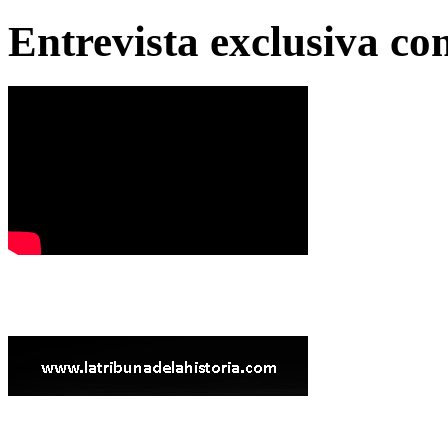
Entrevista exclusiva c