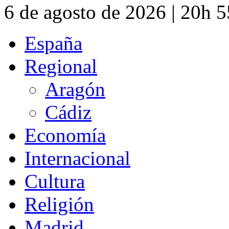
6 de agosto de 2026 | 20h 
España
Regional
Aragón
Cádiz
Economía
Internacional
Cultura
Religión
Madrid