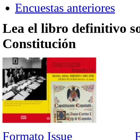
Encuestas anteriores
Lea el libro definitivo s
Constitución
Formato Issue