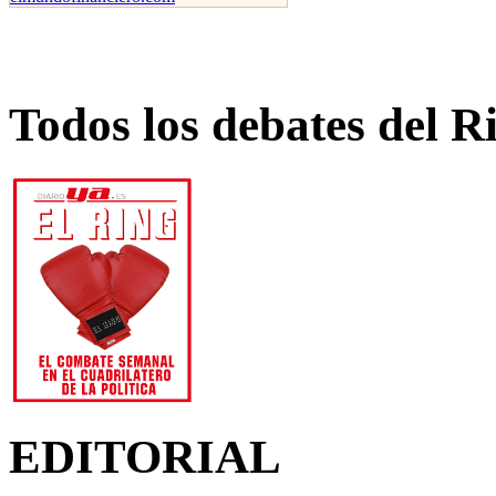
Todos los debates del R
EDITORIAL