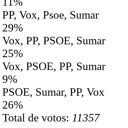
11%
PP, Vox, Psoe, Sumar
29%
Vox, PP, PSOE, Sumar
25%
Vox, PSOE, PP, Sumar
9%
PSOE, Sumar, PP, Vox
26%
Total de votos:
11357