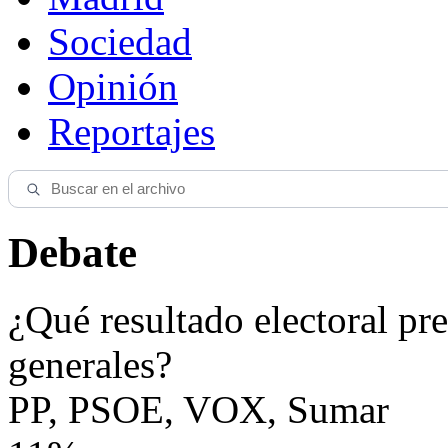
Sociedad
Opinión
Reportajes
Debate
¿Qué resultado electoral pre
generales?
PP, PSOE, VOX, Sumar