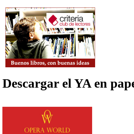
Descargar el YA en pap