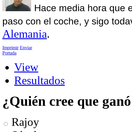
Hace media hora que el
paso con el coche, y sigo toda
Alemania
.
Imprimir
Enviar
Portada
View
Resultados
¿Quién cree que ganó 
Rajoy