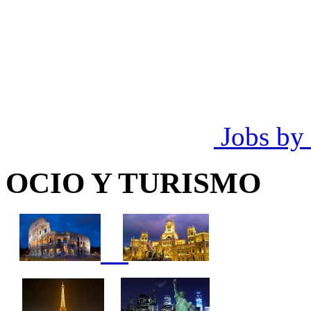
Jobs by
OCIO Y TURISMO