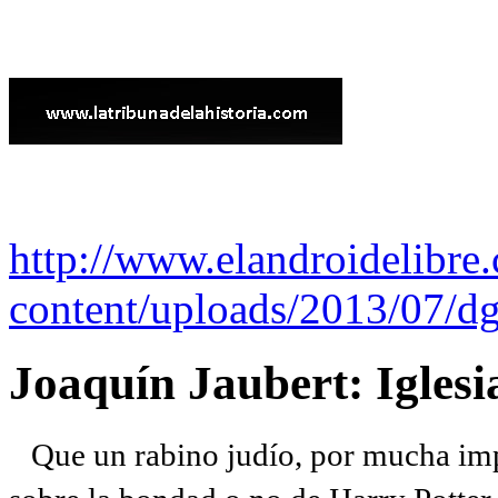
http://www.elandroidelibre
content/uploads/2013/07/dg
Joaquín Jaubert: Iglesi
Que un rabino judío, por mucha imp