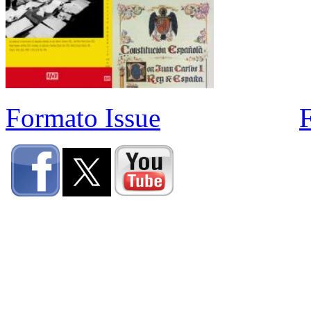
Formato Issue