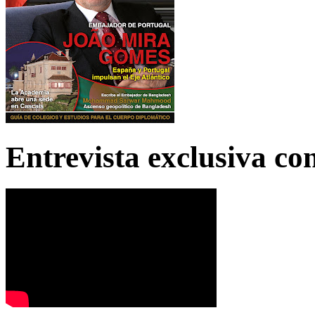
Entrevista exclusiva c