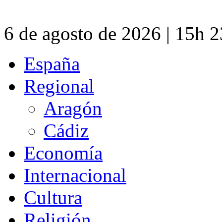
6 de agosto de 2026 | 15h 
España
Regional
Aragón
Cádiz
Economía
Internacional
Cultura
Religión