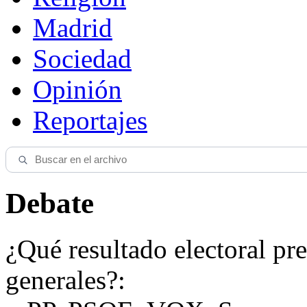
Madrid
Sociedad
Opinión
Reportajes
Debate
¿Qué resultado electoral pre
generales?: