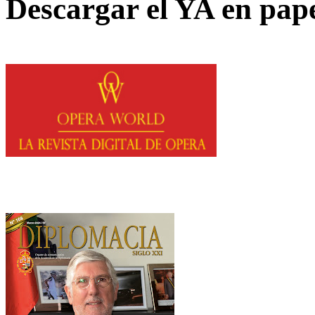
Descargar el YA en pap