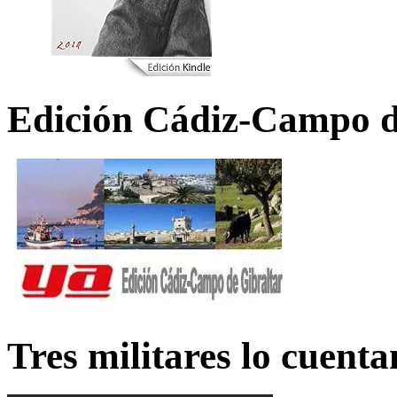
Edición Cádiz-Campo d
Tres militares lo cuent