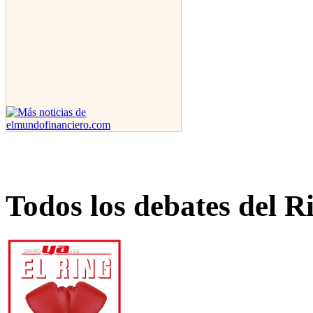
Todos los debates del R