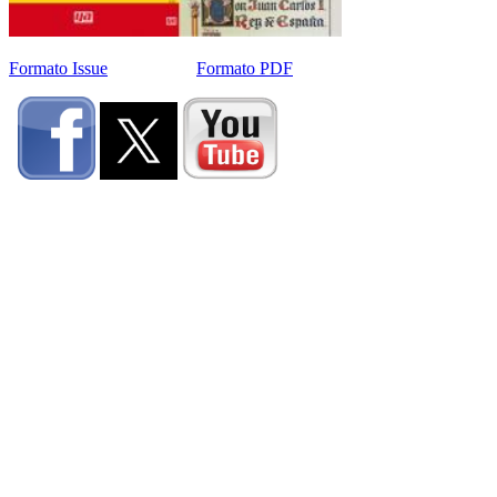
Formato Issue
Formato PDF