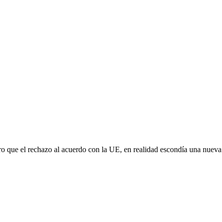
aro que el rechazo al acuerdo con la UE, en realidad escondía una nuev