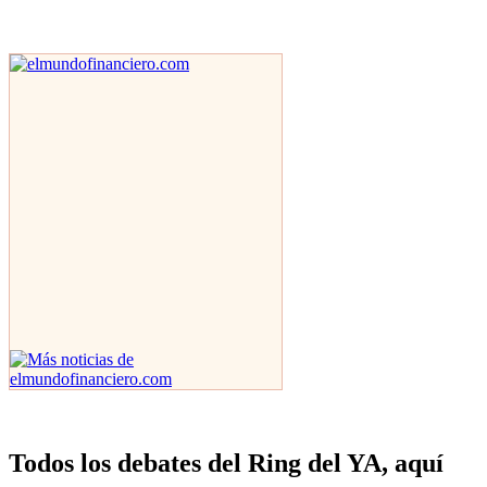
Todos los debates del Ring del YA, aquí