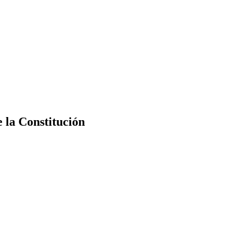
e la Constitución