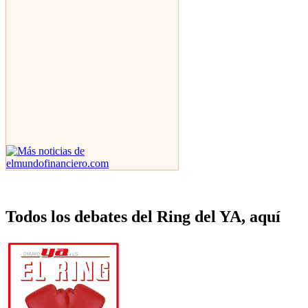
Todos los debates del Ring del YA, aquí