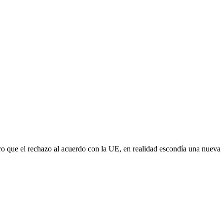
aro que el rechazo al acuerdo con la UE, en realidad escondía una nuev