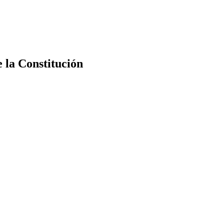
e la Constitución