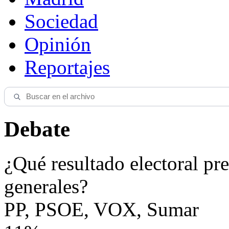
Sociedad
Opinión
Reportajes
Debate
¿Qué resultado electoral pre
generales?
PP, PSOE, VOX, Sumar