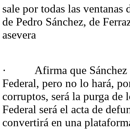
sale por todas las ventanas 
de Pedro Sánchez, de Ferra
asevera
· Afirma que Sánchez deb
Federal, pero no lo hará, po
corruptos, será la purga de 
Federal será el acta de def
convertirá en una plataform