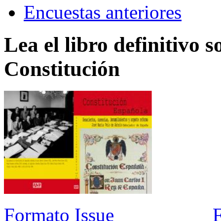
Encuestas anteriores
Lea el libro definitivo s
Constitución
Formato Issue