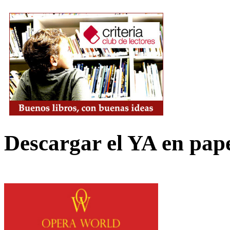
Descargar el YA en pap