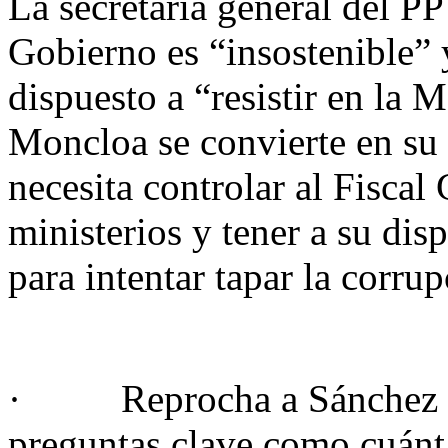
La secretaria general del PP
Gobierno es “insostenible” 
dispuesto a “resistir en la 
Moncloa se convierte en su 
necesita controlar al Fiscal
ministerios y tener a su dis
para intentar tapar la corru
· Reprocha a Sánchez que
preguntas clave como cuánt