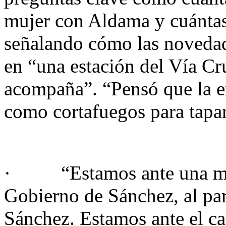
mujer con Aldama y cuántas
señalando cómo las novedad
en “una estación del Vía Cru
acompaña”. “Pensó que la ex
como cortafuegos para tapar
· “Estamos ante una macro
Gobierno de Sánchez, al par
Sánchez. Estamos ante el ca