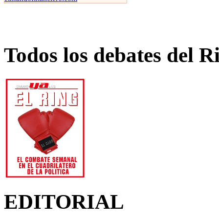
Todos los debates del R
EDITORIAL