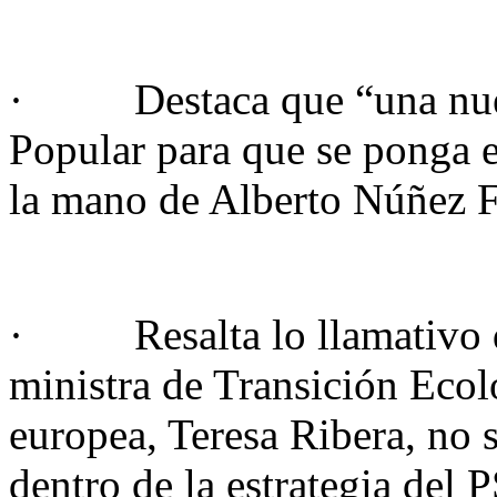
· Destaca que “una nueva 
Popular para que se ponga 
la mano de Alberto Núñez F
· Resalta lo llamativo qu
ministra de Transición Ecol
europea, Teresa Ribera, no 
dentro de la estrategia del