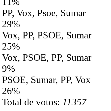
11%
PP, Vox, Psoe, Sumar
29%
Vox, PP, PSOE, Sumar
25%
Vox, PSOE, PP, Sumar
9%
PSOE, Sumar, PP, Vox
26%
Total de votos:
11357