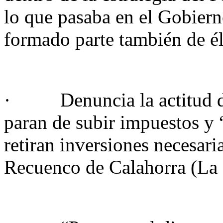
lo que pasaba en el Gobiern
formado parte también de é
· Denuncia la actitud de
paran de subir impuestos y 
retiran inversiones necesari
Recuenco de Calahorra (La 