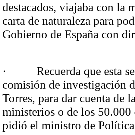
destacados, viajaba con la m
carta de naturaleza para po
Gobierno de España con diri
· Recuerda que esta sem
comisión de investigación 
Torres, para dar cuenta de l
ministerios o de los 50.000
pidió el ministro de Política