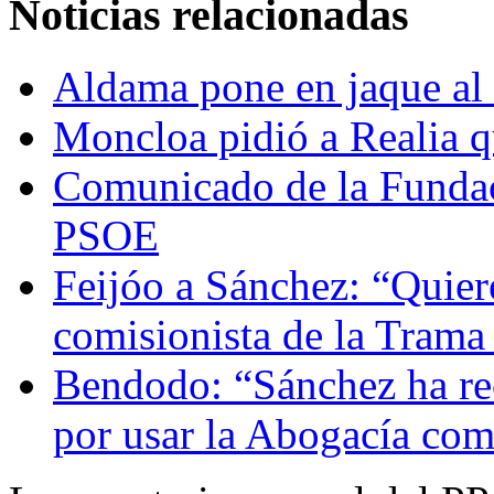
Noticias relacionadas
Aldama pone en jaque al
Moncloa pidió a Realia q
Comunicado de la Fundac
PSOE
Feijóo a Sánchez: “Quier
comisionista de la Tram
Bendodo: “Sánchez ha rec
por usar la Abogacía com