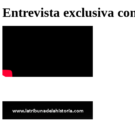
Entrevista exclusiva c