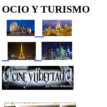
OCIO Y TURISMO