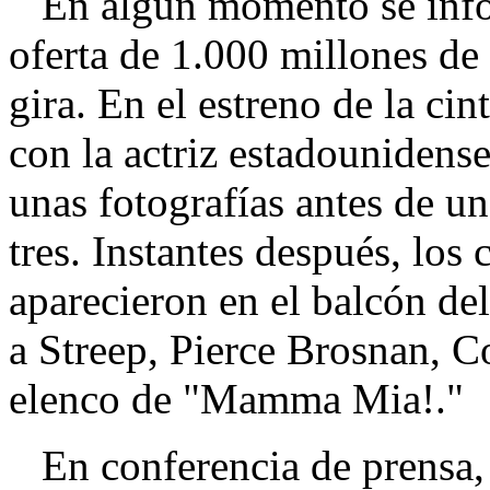
En algún momento se infor
oferta de 1.000 millones de 
gira. En el estreno de la ci
con la actriz estadounidens
unas fotografías antes de un
tres. Instantes después, los
aparecieron en el balcón de
a Streep, Pierce Brosnan, C
elenco de "Mamma Mia!."
En conferencia de prensa, 