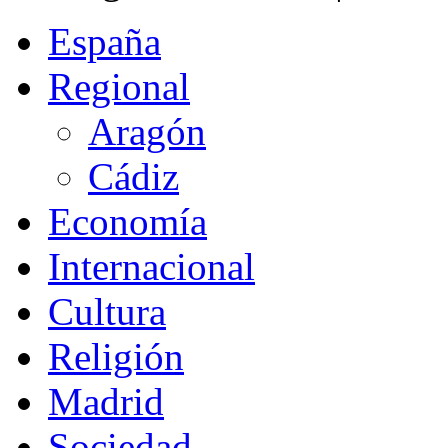
España
Regional
Aragón
Cádiz
Economía
Internacional
Cultura
Religión
Madrid
Sociedad