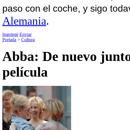
paso con el coche, y sigo toda
Alemania
.
Imprimir
Enviar
Portada
>
Cultura
Abba: De nuevo juntos
película