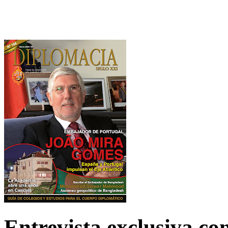
Entrevista exclusiva c