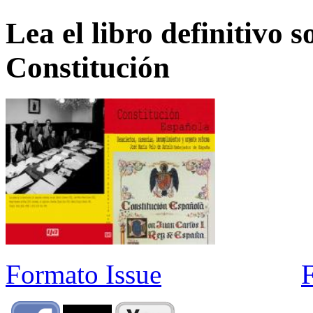
Lea el libro definitivo s
Constitución
Formato Issue