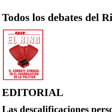
Todos los debates del R
EDITORIAL
Las descalificaciones pers