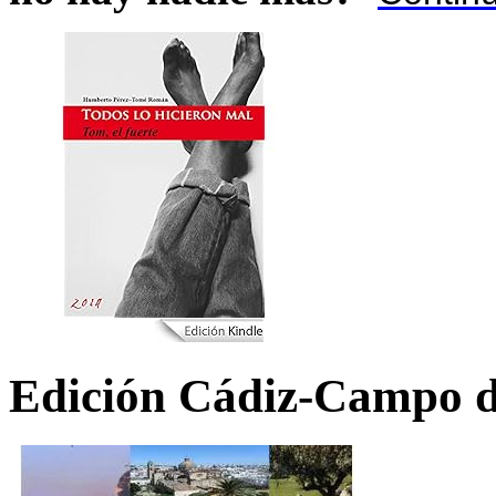
Edición Cádiz-Campo d