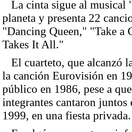
La cinta sigue al musical 
planeta y presenta 22 canc
"Dancing Queen," "Take a 
Takes It All."
El cuarteto, que alcanzó la
la canción Eurovisión en 19
público en 1986, pese a que
integrantes cantaron juntos
1999, en una fiesta privada.