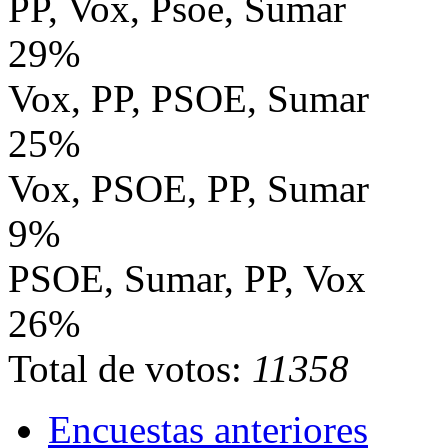
PP, Vox, Psoe, Sumar
29%
Vox, PP, PSOE, Sumar
25%
Vox, PSOE, PP, Sumar
9%
PSOE, Sumar, PP, Vox
26%
Total de votos:
11358
Encuestas anteriores