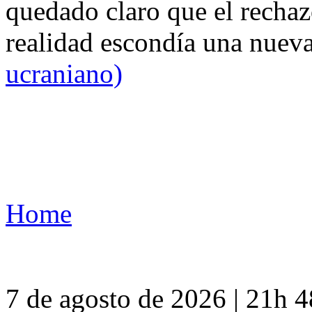
quedado claro que el rechaz
realidad escondía una nuev
ucraniano)
Home
7 de agosto de 2026 | 21h 