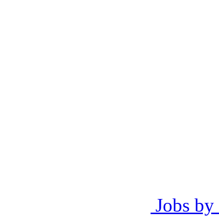
Jobs by