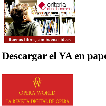
Descargar el YA en pap