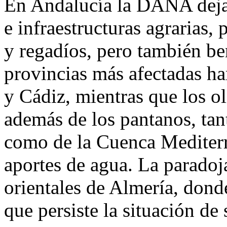
En Andalucía la DANA deja 
e infraestructuras agrarias,
y regadíos, pero también ben
provincias más afectadas h
y Cádiz, mientras que los o
además de los pantanos, tan
como de la Cuenca Mediterr
aportes de agua. La paradoj
orientales de Almería, dond
que persiste la situación de