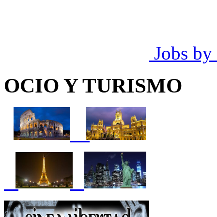
Jobs by
OCIO Y TURISMO