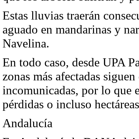
Estas lluvias traerán consec
aguado en mandarinas y nar
Navelina.
En todo caso, desde UPA Pa
zonas más afectadas siguen 
incomunicadas, por lo que e
pérdidas o incluso hectáreas
Andalucía