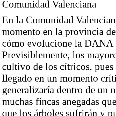
Comunidad Valenciana
En la Comunidad Valenciana
momento en la provincia de 
cómo evolucione la DANA en
Previsiblemente, los mayore
cultivo de los cítricos, pues
llegado en un momento críti
generalizaría dentro de un
muchas fincas anegadas que s
que los árboles sufrirán y p