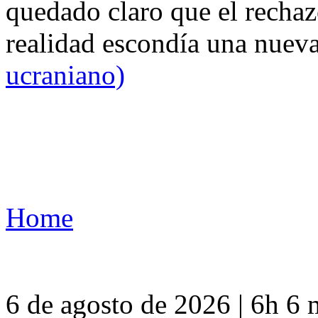
quedado claro que el rechaz
realidad escondía una nuev
ucraniano)
Home
6 de agosto de 2026 | 6h 6