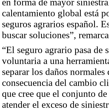
en forma de mayor siniestra
calentamiento global está p
seguros agrarios español. Es
buscar soluciones”, remarca
“El seguro agrario pasa de 
voluntaria a una herramien
separar los daños normales 
consecuencia del cambio cl
que cree que el conjunto de
atender el exceso de siniest