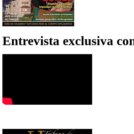
Entrevista exclusiva c