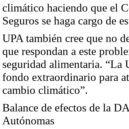
climático haciendo que el 
Seguros se haga cargo de es
UPA también cree que no deb
que respondan a este proble
seguridad alimentaria. “La
fondo extraordinario para at
cambio climático”.
Balance de efectos de la 
Autónomas