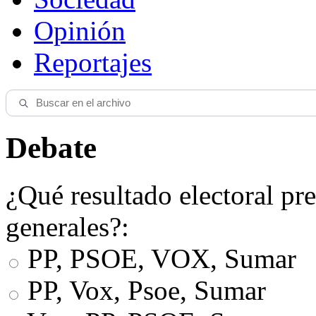
Opinión
Reportajes
Debate
¿Qué resultado electoral pre
generales?:
PP, PSOE, VOX, Sumar
PP, Vox, Psoe, Sumar