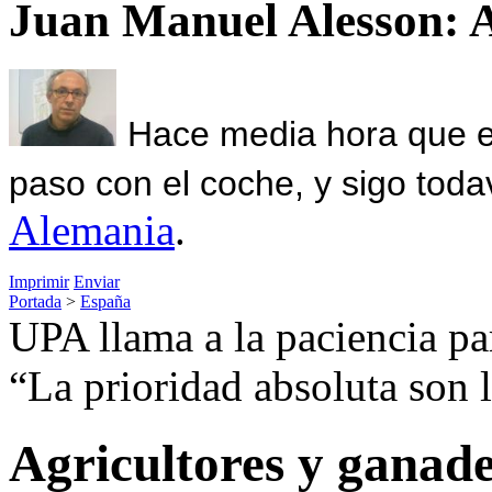
Juan Manuel Alesson: 
Hace media hora que el
paso con el coche, y sigo toda
Alemania
.
Imprimir
Enviar
Portada
>
España
UPA llama a la paciencia pa
“La prioridad absoluta son l
Agricultores y ganade