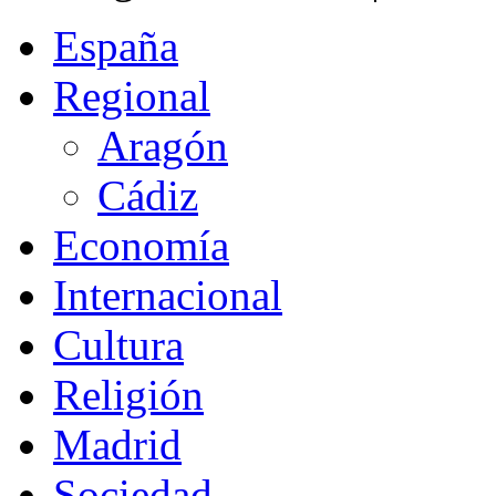
España
Regional
Aragón
Cádiz
Economía
Internacional
Cultura
Religión
Madrid
Sociedad