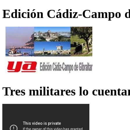
Edición Cádiz-Campo d
Tres militares lo cuent