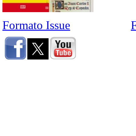
Formato Issue