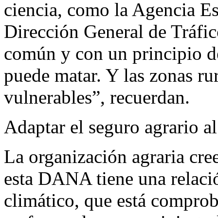
ciencia, como la Agencia Es
Dirección General de Tráfic
común y con un principio d
puede matar. Y las zonas ru
vulnerables”, recuerdan.
Adaptar el seguro agrario a
La organización agraria cre
esta DANA tiene una relaci
climático, que está compro