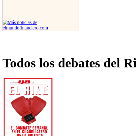
Todos los debates del R