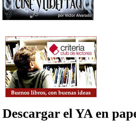
Descargar el YA en pap