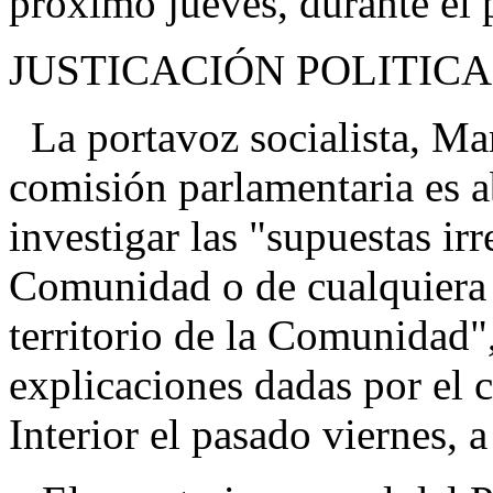
próximo jueves, durante el
JUSTICACIÓN POLITICA
La portavoz socialista, Ma
comisión parlamentaria es a
investigar las "supuestas ir
Comunidad o de cualquiera d
territorio de la Comunidad",
explicaciones dadas por el 
Interior el pasado viernes, a