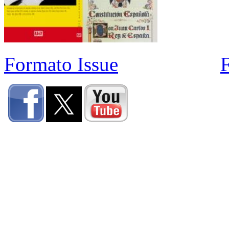
Formato Issue