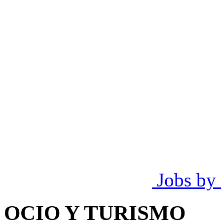
Jobs by
OCIO Y TURISMO