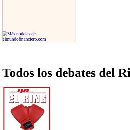
Todos los debates del R