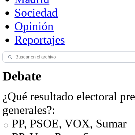
Sociedad
Opinión
Reportajes
Debate
¿Qué resultado electoral pre
generales?:
PP, PSOE, VOX, Sumar