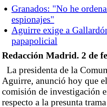
Granados: "No he ordena
espionajes"
Aguirre exige a Gallardón
papapolicial
Redacción Madrid. 2 de fe
La presidenta de la Comun
Aguirre, anunció hoy que el
comisión de investigación 
respecto a la presunta trama