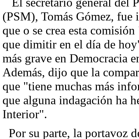
El secretario general del P
(PSM), Tomás Gómez, fue in
que o se crea esta comisión
que dimitir en el día de hoy
más grave en Democracia e
Además, dijo que la compar
que "tiene muchas más info
que alguna indagación ha h
Interior".
Por su parte, la portavoz 