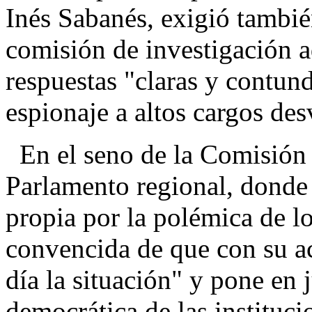
Inés Sabanés, exigió tambié
comisión de investigación ad
respuestas "claras y contund
espionaje a altos cargos des
En el seno de la Comisión d
Parlamento regional, donde
propia por la polémica de l
convencida de que con su ac
día la situación" y pone en 
democrática de las instituci