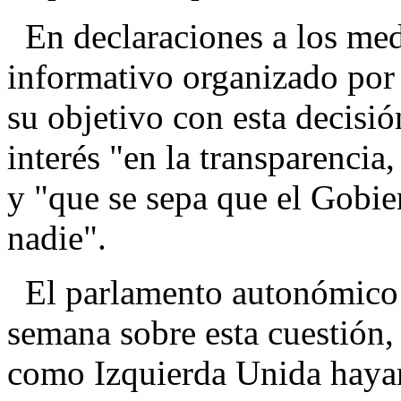
En declaraciones a los med
informativo organizado por 
su objetivo con esta decisió
interés "en la transparencia,
y "que se sepa que el Gobie
nadie".
El parlamento autonómico d
semana sobre esta cuestión
como Izquierda Unida hayan