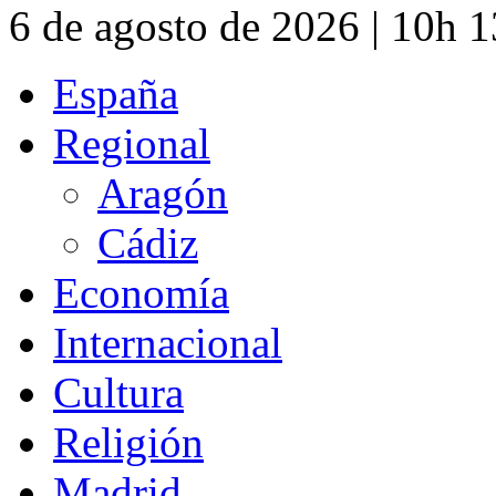
6 de agosto de 2026 | 10h 
España
Regional
Aragón
Cádiz
Economía
Internacional
Cultura
Religión
Madrid