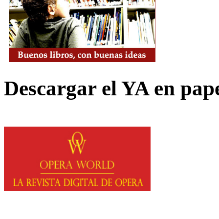
Descargar el YA en pap