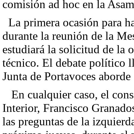
comisión ad hoc en la Asam
La primera ocasión para hab
durante la reunión de la Me
estudiará la solicitud de la
técnico. El debate político 
Junta de Portavoces aborde 
En cualquier caso, el conse
Interior, Francisco Granados
las preguntas de la izquier