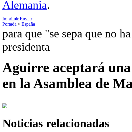
Alemania
.
Imprimir
Enviar
Portada
>
España
para que "se sepa que no ha 
presidenta
Aguirre aceptará una 
en la Asamblea de M
Noticias relacionadas