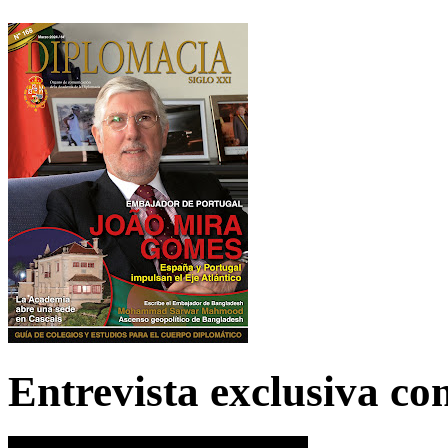
Entrevista exclusiva c