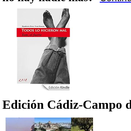
Edición Cádiz-Campo d