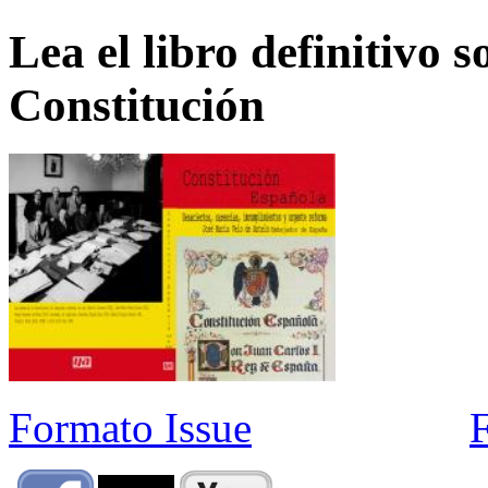
Lea el libro definitivo s
Constitución
Formato Issue