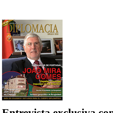
Entrevista exclusiva c