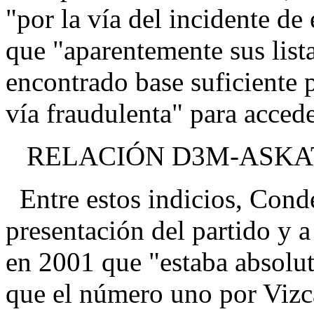
"por la vía del incidente de
que "aparentemente sus lista
encontrado base suficiente p
vía fraudulenta" para acceder
RELACIÓN D3M-ASKA
Entre estos indicios, Cond
presentación del partido y a
en 2001 que "estaba absolu
que el número uno por Vizc