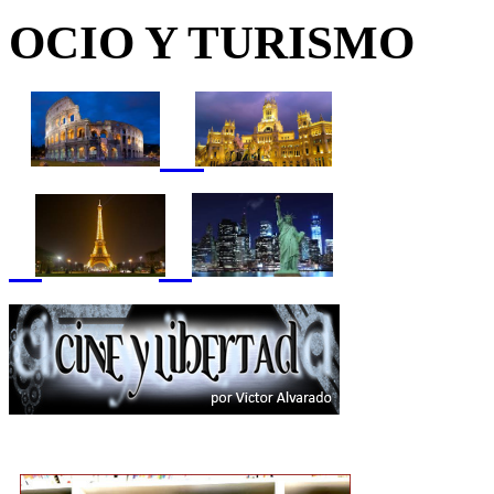
OCIO Y TURISMO