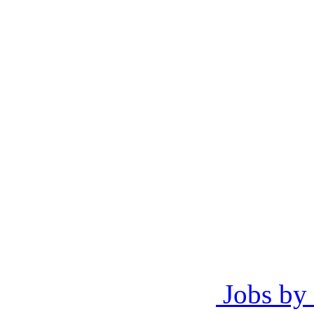
Jobs by