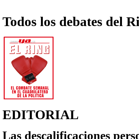
Todos los debates del R
EDITORIAL
Las descalificaciones pers