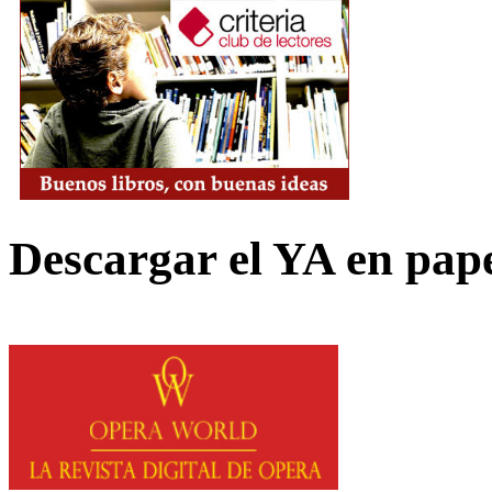
Descargar el YA en pap