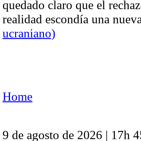
quedado claro que el rechaz
realidad escondía una nuev
ucraniano)
Home
9 de agosto de 2026 | 17h 