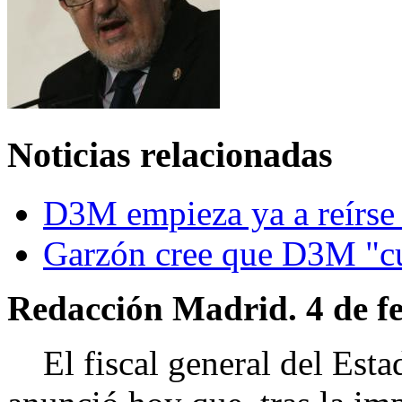
Noticias relacionadas
D3M empieza ya a reírse d
Garzón cree que D3M "c
Redacción Madrid. 4 de fe
El fiscal general del Est