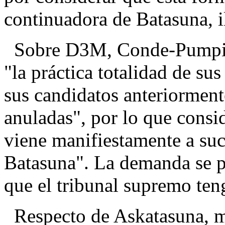
continuadora de Batasuna, i
Sobre D3M, Conde-Pumpido
"la práctica totalidad de su
sus candidatos anteriorment
anuladas", por lo que consi
viene manifiestamente a suc
Batasuna". La demanda se pr
que el tribunal supremo ten
Respecto de Askatasuna, ma