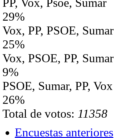
PP, Vox, Psoe, Sumar
29%
Vox, PP, PSOE, Sumar
25%
Vox, PSOE, PP, Sumar
9%
PSOE, Sumar, PP, Vox
26%
Total de votos:
11358
Encuestas anteriores