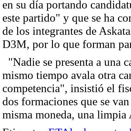
en su día portando candidat
este partido" y que se ha c
de los integrantes de Askat
D3M, por lo que forman par
"Nadie se presenta a una ca
mismo tiempo avala otra can
competencia", insistió el fi
dos formaciones que se van 
misma moneda, una limpia A