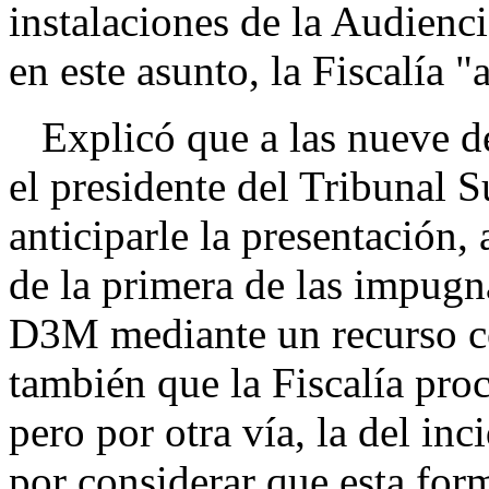
instalaciones de la Audienci
en este asunto, la Fiscalía "
Explicó que a las nueve de
el presidente del Tribunal 
anticiparle la presentación, 
de la primera de las impugna
D3M mediante un recurso co
también que la Fiscalía pr
pero por otra vía, la del in
por considerar que esta fo