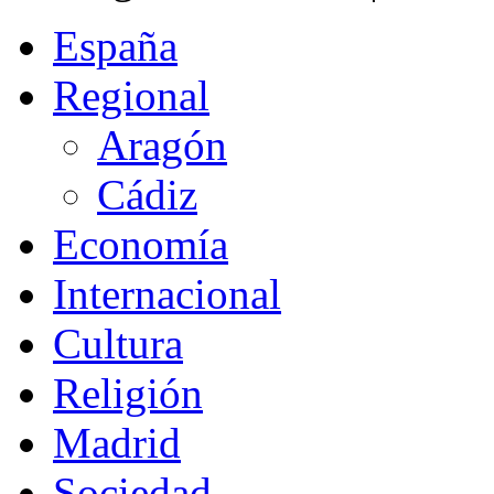
España
Regional
Aragón
Cádiz
Economía
Internacional
Cultura
Religión
Madrid
Sociedad