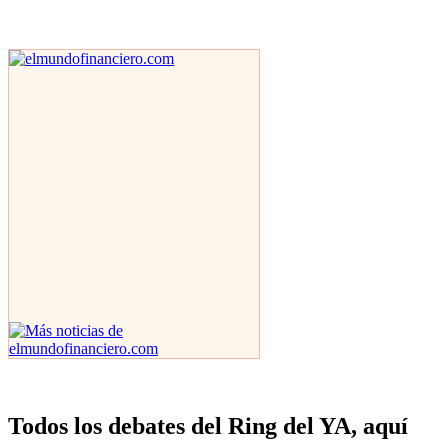
Todos los debates del Ring del YA, aquí