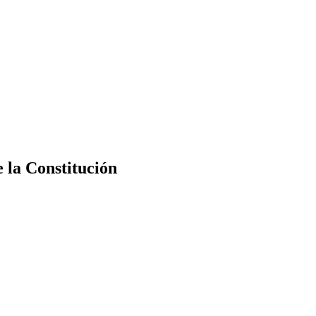
e la Constitución