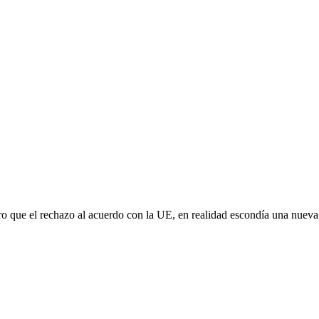
aro que el rechazo al acuerdo con la UE, en realidad escondía una nuev