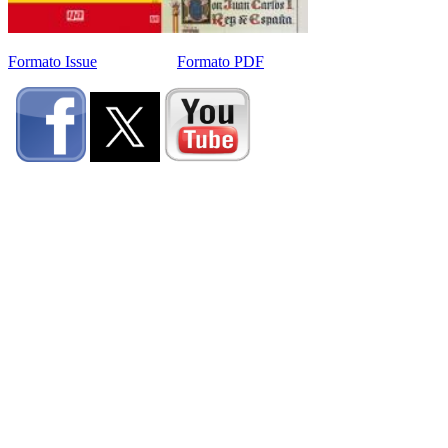
Formato Issue
Formato PDF