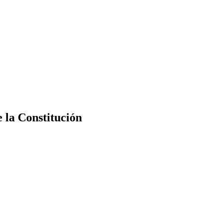
e la Constitución