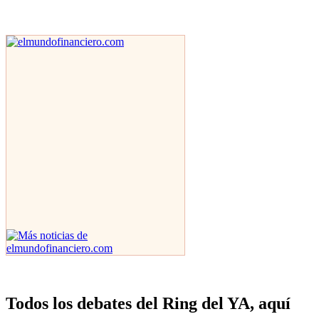
Todos los debates del Ring del YA, aquí