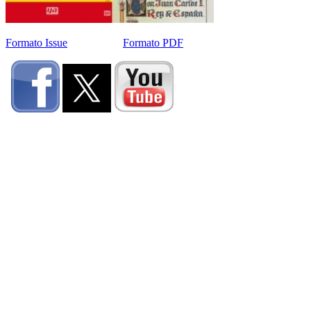
Formato Issue
Formato PDF