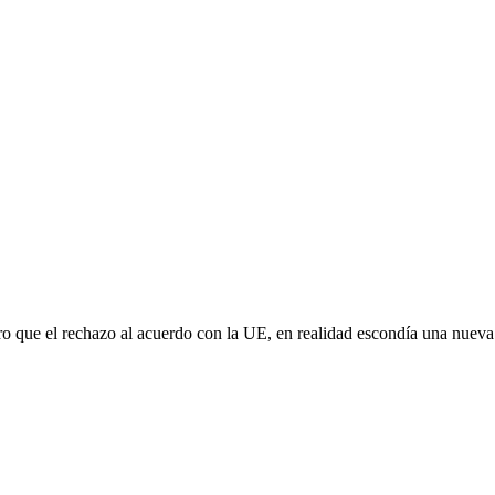
aro que el rechazo al acuerdo con la UE, en realidad escondía una nuev